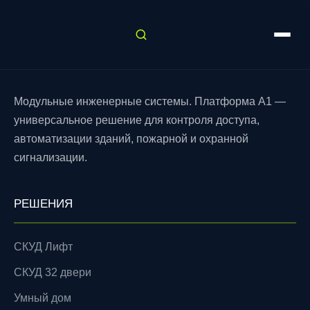
Модульные инженерные системы. Платформа A1 —
универсальное решение для контроля доступа,
автоматизации зданий, пожарной и охранной
сигнализации.
РЕШЕНИЯ
СКУД Лифт
СКУД 32 двери
Умный дом