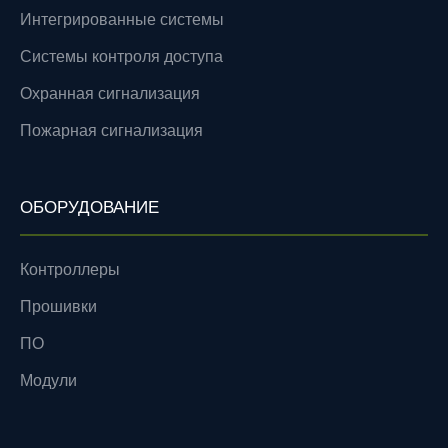
Интегрированные системы
Системы контроля доступа
Охранная сигнализация
Пожарная сигнализация
ОБОРУДОВАНИЕ
Контроллеры
Прошивки
ПО
Модули