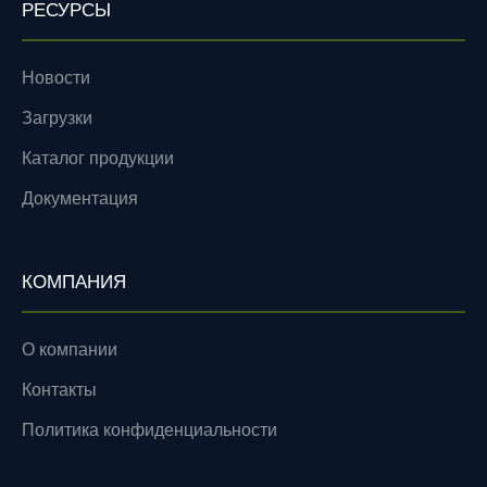
РЕСУРСЫ
Новости
Загрузки
Каталог продукции
Документация
КОМПАНИЯ
О компании
Контакты
Политика конфиденциальности