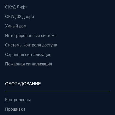
СКУД Лифт
СКУД 32 двери
Умный дом
Интегрированные системы
Системы контроля доступа
Охранная сигнализация
Пожарная сигнализация
ОБОРУДОВАНИЕ
Контроллеры
Прошивки