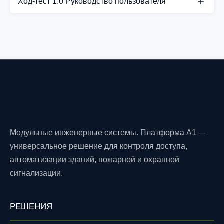
Ход-тест 1.0 Руководство пользователя
СКАЧАТЬ PDF
Модульные инженерные системы. Платформа A1 —
универсальное решение для контроля доступа,
автоматизации зданий, пожарной и охранной
сигнализации.
РЕШЕНИЯ