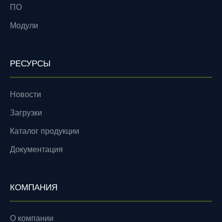
ПО
Модули
РЕСУРСЫ
Новости
Загрузки
Каталог продукции
Документация
КОМПАНИЯ
О компании