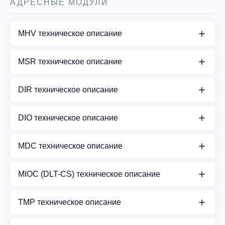
АДРЕСНЫЕ МОДУЛИ
MHV техническое описание
СКАЧАТЬ PDF
MSR техническое описание
СКАЧАТЬ PDF
DIR техническое описание
СКАЧАТЬ PDF
DIO техническое описание
СКАЧАТЬ PDF
MDC техническое описание
СКАЧАТЬ PDF
MIOC (DLT-CS) техническое описание
СКАЧАТЬ PDF
TMP техническое описание
СКАЧАТЬ PDF