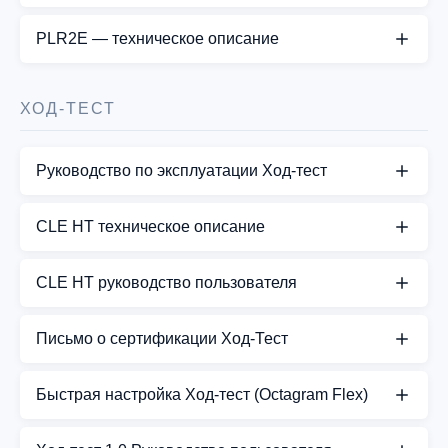
СКАЧАТЬ PDF
PLR2E — техническое описание
СКАЧАТЬ PDF
ХОД-ТЕСТ
Руководство по эксплуатации Ход-тест
СКАЧАТЬ PDF
CLE HT техническое описание
СКАЧАТЬ PDF
CLE HT руководство пользователя
СКАЧАТЬ PDF
Письмо о сертификации Ход-Тест
СКАЧАТЬ PDF
Быстрая настройка Ход-тест (Octagram Flex)
СКАЧАТЬ PDF