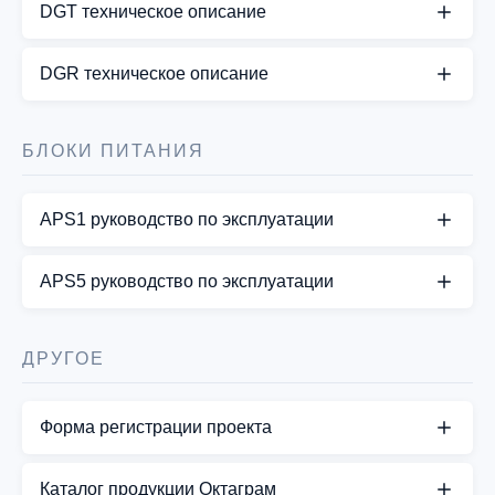
DGT техническое описание
СКАЧАТЬ PDF
DGR техническое описание
СКАЧАТЬ PDF
БЛОКИ ПИТАНИЯ
APS1 руководство по эксплуатации
СКАЧАТЬ PDF
APS5 руководство по эксплуатации
СКАЧАТЬ PDF
ДРУГОЕ
Форма регистрации проекта
Заполните, пожалуйста форму регистрации
Каталог продукции Октаграм