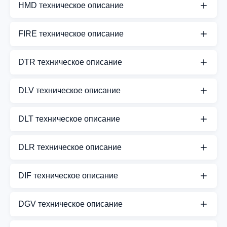
HMD техническое описание
СКАЧАТЬ PDF
FIRE техническое описание
СКАЧАТЬ PDF
DTR техническое описание
СКАЧАТЬ PDF
DLV техническое описание
СКАЧАТЬ PDF
DLT техническое описание
СКАЧАТЬ PDF
DLR техническое описание
СКАЧАТЬ PDF
DIF техническое описание
СКАЧАТЬ PDF
DGV техническое описание
СКАЧАТЬ PDF