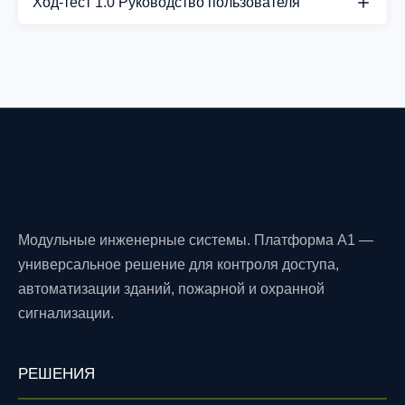
Ход-тест 1.0 Руководство пользователя
СКАЧАТЬ PDF
Модульные инженерные системы. Платформа A1 —
универсальное решение для контроля доступа,
автоматизации зданий, пожарной и охранной
сигнализации.
РЕШЕНИЯ