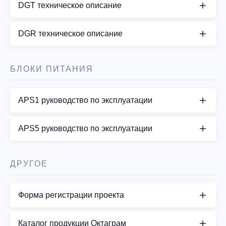
DGT техническое описание
СКАЧАТЬ PDF
DGR техническое описание
СКАЧАТЬ PDF
БЛОКИ ПИТАНИЯ
APS1 руководство по эксплуатации
СКАЧАТЬ PDF
APS5 руководство по эксплуатации
СКАЧАТЬ PDF
ДРУГОЕ
Форма регистрации проекта
Заполните, пожалуйста форму регистрации
Каталог продукции Октаграм