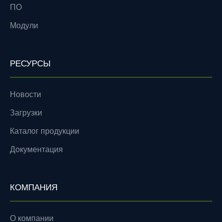
ПО
Модули
РЕСУРСЫ
Новости
Загрузки
Каталог продукции
Документация
КОМПАНИЯ
О компании