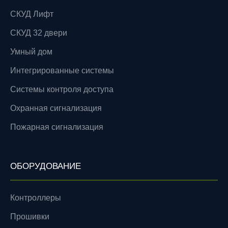
СКУД Лифт
СКУД 32 двери
Умный дом
Интегрированные системы
Системы контроля доступа
Охранная сигнализация
Пожарная сигнализация
ОБОРУДОВАНИЕ
Контроллеры
Прошивки