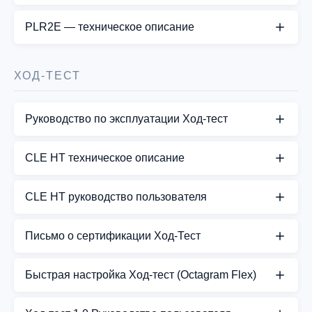
СКАЧАТЬ PDF
PLR2E — техническое описание
СКАЧАТЬ PDF
ХОД-ТЕСТ
Руководство по эксплуатации Ход-тест
СКАЧАТЬ PDF
CLE HT техническое описание
СКАЧАТЬ PDF
CLE HT руководство пользователя
СКАЧАТЬ PDF
Письмо о сертификации Ход-Тест
СКАЧАТЬ PDF
Быстрая настройка Ход-тест (Octagram Flex)
СКАЧАТЬ PDF