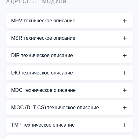
АДРЕСНЫЕ МОДУЛИ
MHV техническое описание
СКАЧАТЬ PDF
MSR техническое описание
СКАЧАТЬ PDF
DIR техническое описание
СКАЧАТЬ PDF
DIO техническое описание
СКАЧАТЬ PDF
MDC техническое описание
СКАЧАТЬ PDF
MIOC (DLT-CS) техническое описание
СКАЧАТЬ PDF
TMP техническое описание
СКАЧАТЬ PDF