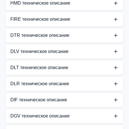
HMD техническое описание
СКАЧАТЬ PDF
FIRE техническое описание
СКАЧАТЬ PDF
DTR техническое описание
СКАЧАТЬ PDF
DLV техническое описание
СКАЧАТЬ PDF
DLT техническое описание
СКАЧАТЬ PDF
DLR техническое описание
СКАЧАТЬ PDF
DIF техническое описание
СКАЧАТЬ PDF
DGV техническое описание
СКАЧАТЬ PDF