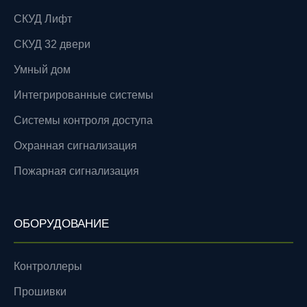
СКУД Лифт
СКУД 32 двери
Умный дом
Интегрированные системы
Системы контроля доступа
Охранная сигнализация
Пожарная сигнализация
ОБОРУДОВАНИЕ
Контроллеры
Прошивки