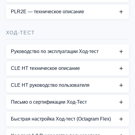
СКАЧАТЬ PDF
PLR2E — техническое описание
СКАЧАТЬ PDF
ХОД-ТЕСТ
Руководство по эксплуатации Ход-тест
СКАЧАТЬ PDF
CLE HT техническое описание
СКАЧАТЬ PDF
CLE HT руководство пользователя
СКАЧАТЬ PDF
Письмо о сертификации Ход-Тест
СКАЧАТЬ PDF
Быстрая настройка Ход-тест (Octagram Flex)
СКАЧАТЬ PDF