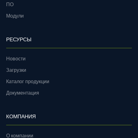
ПО
Модули
РЕСУРСЫ
Новости
Загрузки
Каталог продукции
Документация
КОМПАНИЯ
О компании