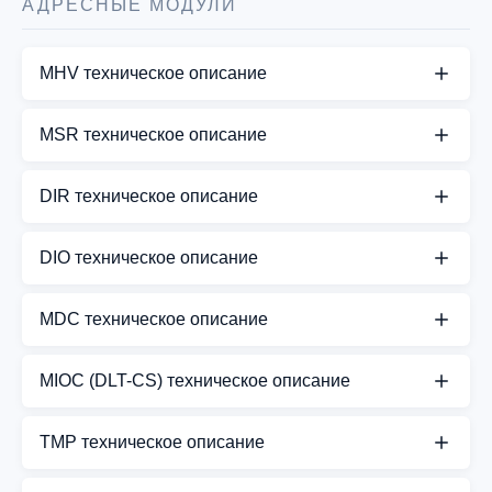
АДРЕСНЫЕ МОДУЛИ
MHV техническое описание
СКАЧАТЬ PDF
MSR техническое описание
СКАЧАТЬ PDF
DIR техническое описание
СКАЧАТЬ PDF
DIO техническое описание
СКАЧАТЬ PDF
MDC техническое описание
СКАЧАТЬ PDF
MIOC (DLT-CS) техническое описание
СКАЧАТЬ PDF
TMP техническое описание
СКАЧАТЬ PDF