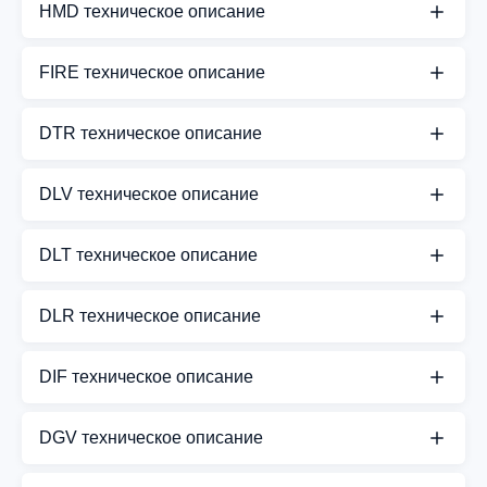
HMD техническое описание
СКАЧАТЬ PDF
FIRE техническое описание
СКАЧАТЬ PDF
DTR техническое описание
СКАЧАТЬ PDF
DLV техническое описание
СКАЧАТЬ PDF
DLT техническое описание
СКАЧАТЬ PDF
DLR техническое описание
СКАЧАТЬ PDF
DIF техническое описание
СКАЧАТЬ PDF
DGV техническое описание
СКАЧАТЬ PDF