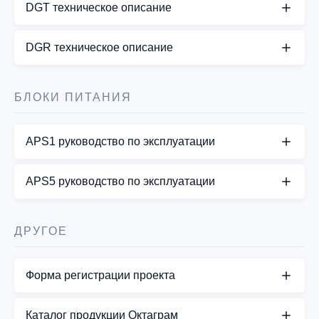
DGT техническое описание
СКАЧАТЬ PDF
DGR техническое описание
СКАЧАТЬ PDF
БЛОКИ ПИТАНИЯ
APS1 руководство по эксплуатации
СКАЧАТЬ PDF
APS5 руководство по эксплуатации
СКАЧАТЬ PDF
ДРУГОЕ
Форма регистрации проекта
СКАЧАТЬ PDF
Каталог продукции Октаграм