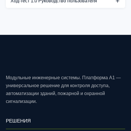
Ход-тест 1.0 Руководство пользователя
СКАЧАТЬ PDF
Модульные инженерные системы. Платформа A1 —
универсальное решение для контроля доступа,
автоматизации зданий, пожарной и охранной
сигнализации.
РЕШЕНИЯ