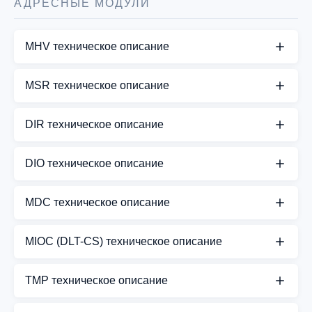
АДРЕСНЫЕ МОДУЛИ
MHV техническое описание
СКАЧАТЬ PDF
MSR техническое описание
СКАЧАТЬ PDF
DIR техническое описание
СКАЧАТЬ PDF
DIO техническое описание
СКАЧАТЬ PDF
MDC техническое описание
СКАЧАТЬ PDF
MIOC (DLT-CS) техническое описание
СКАЧАТЬ PDF
TMP техническое описание
СКАЧАТЬ PDF