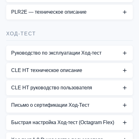
СКАЧАТЬ PDF
PLR2E — техническое описание
СКАЧАТЬ PDF
ХОД-ТЕСТ
Руководство по эксплуатации Ход-тест
СКАЧАТЬ PDF
CLE HT техническое описание
СКАЧАТЬ PDF
CLE HT руководство пользователя
СКАЧАТЬ PDF
Письмо о сертификации Ход-Тест
СКАЧАТЬ PDF
Быстрая настройка Ход-тест (Octagram Flex)
СКАЧАТЬ PDF