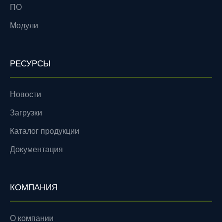
ПО
Модули
РЕСУРСЫ
Новости
Загрузки
Каталог продукции
Документация
КОМПАНИЯ
О компании