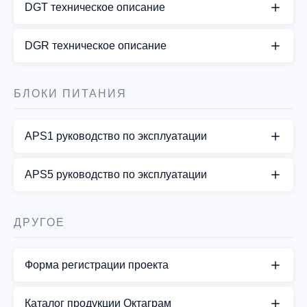
DGT техническое описание
СКАЧАТЬ PDF
DGR техническое описание
СКАЧАТЬ PDF
БЛОКИ ПИТАНИЯ
APS1 руководство по эксплуатации
СКАЧАТЬ PDF
APS5 руководство по эксплуатации
СКАЧАТЬ PDF
ДРУГОЕ
Форма регистрации проекта
Заполните, пожалуйста форму регистрации
Каталог продукции Октаграм