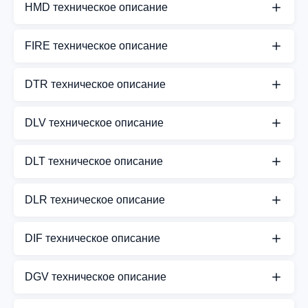
HMD техническое описание
СКАЧАТЬ PDF
FIRE техническое описание
СКАЧАТЬ PDF
DTR техническое описание
СКАЧАТЬ PDF
DLV техническое описание
СКАЧАТЬ PDF
DLT техническое описание
СКАЧАТЬ PDF
DLR техническое описание
СКАЧАТЬ PDF
DIF техническое описание
СКАЧАТЬ PDF
DGV техническое описание
СКАЧАТЬ PDF