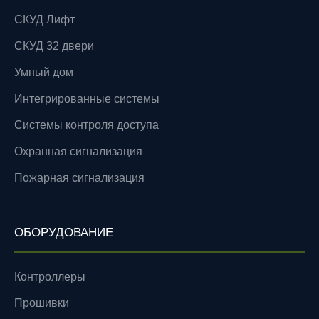
СКУД Лифт
СКУД 32 двери
Умный дом
Интегрированные системы
Системы контроля доступа
Охранная сигнализация
Пожарная сигнализация
ОБОРУДОВАНИЕ
Контроллеры
Прошивки