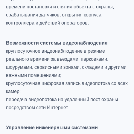
времени постановки и снятия объекта с охраны,
срабатывания датчиков, открытия корпуса
контроллера и действий операторов.
Возможности системы видеонаблюдения
круглосуточное видеонаблюдение в режиме
реального времени за въездами, парковками,
шоурумами, сервисными зонами, складами и другими
важными помещениями;
круглосуточная цифровая запись видеопотока со всех
камер;
передача видеопотока на удаленный пост охраны
посредством сети Интернет.
Управление инженерными системами