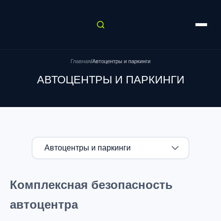
Главная
/
Автоцентры и паркинги
АВТОЦЕНТРЫ И ПАРКИНГИ
Комплексная безопасность
автоцентра