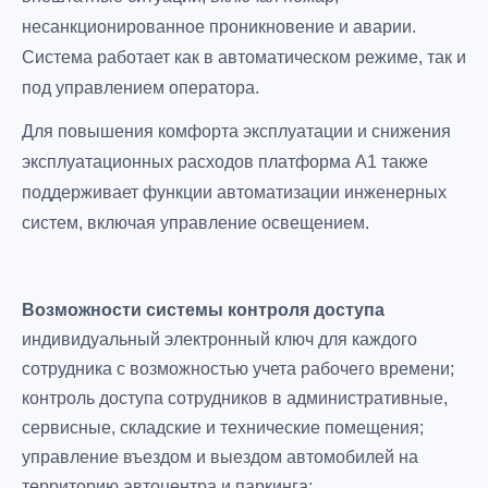
несанкционированное проникновение и аварии.
Система работает как в автоматическом режиме, так и
под управлением оператора.
Для повышения комфорта эксплуатации и снижения
эксплуатационных расходов платформа А1 также
поддерживает функции автоматизации инженерных
систем, включая управление освещением.
Возможности системы контроля доступа
индивидуальный электронный ключ для каждого
сотрудника с возможностью учета рабочего времени;
контроль доступа сотрудников в административные,
сервисные, складские и технические помещения;
управление въездом и выездом автомобилей на
территорию автоцентра и паркинга;