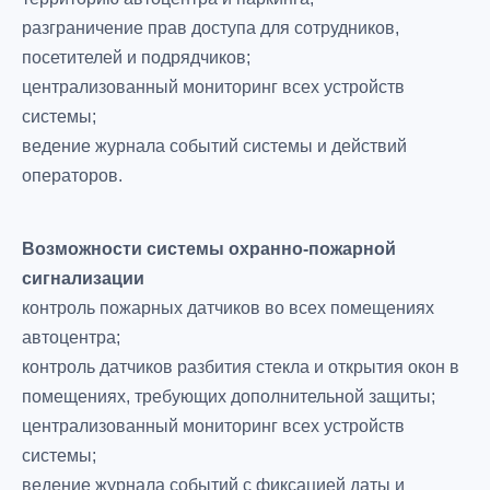
разграничение прав доступа для сотрудников,
посетителей и подрядчиков;
централизованный мониторинг всех устройств
системы;
ведение журнала событий системы и действий
операторов.
Возможности системы охранно-пожарной
сигнализации
контроль пожарных датчиков во всех помещениях
автоцентра;
контроль датчиков разбития стекла и открытия окон в
помещениях, требующих дополнительной защиты;
централизованный мониторинг всех устройств
системы;
ведение журнала событий с фиксацией даты и