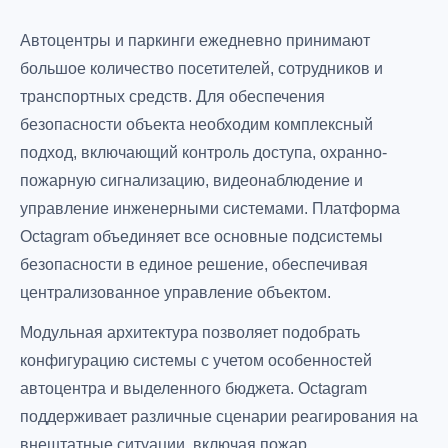
Автоцентры и паркинги ежедневно принимают
большое количество посетителей, сотрудников и
транспортных средств. Для обеспечения
безопасности объекта необходим комплексный
подход, включающий контроль доступа, охранно-
пожарную сигнализацию, видеонаблюдение и
управление инженерными системами. Платформа
Octagram объединяет все основные подсистемы
безопасности в единое решение, обеспечивая
централизованное управление объектом.
Модульная архитектура позволяет подобрать
конфигурацию системы с учетом особенностей
автоцентра и выделенного бюджета. Octagram
поддерживает различные сценарии реагирования на
внештатные ситуации, включая пожар,