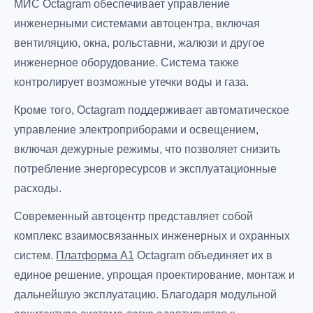
МИС Octagram обеспечивает управление
инженерными системами автоцентра, включая
вентиляцию, окна, рольставни, жалюзи и другое
инженерное оборудование. Система также
контролирует возможные утечки воды и газа.
Кроме того, Octagram поддерживает автоматическое
управление электроприборами и освещением,
включая дежурные режимы, что позволяет снизить
потребление энергоресурсов и эксплуатационные
расходы.
Современный автоцентр представляет собой
комплекс взаимосвязанных инженерных и охранных
систем.
Платформа А1
Octagram объединяет их в
единое решение, упрощая проектирование, монтаж и
дальнейшую эксплуатацию. Благодаря модульной