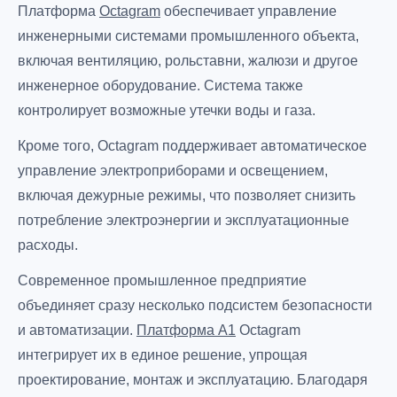
Платформа
Octagram
обеспечивает управление
инженерными системами промышленного объекта,
включая вентиляцию, рольставни, жалюзи и другое
инженерное оборудование. Система также
контролирует возможные утечки воды и газа.
Кроме того, Octagram поддерживает автоматическое
управление электроприборами и освещением,
включая дежурные режимы, что позволяет снизить
потребление электроэнергии и эксплуатационные
расходы.
Современное промышленное предприятие
объединяет сразу несколько подсистем безопасности
и автоматизации.
Платформа А1
Octagram
интегрирует их в единое решение, упрощая
проектирование, монтаж и эксплуатацию. Благодаря