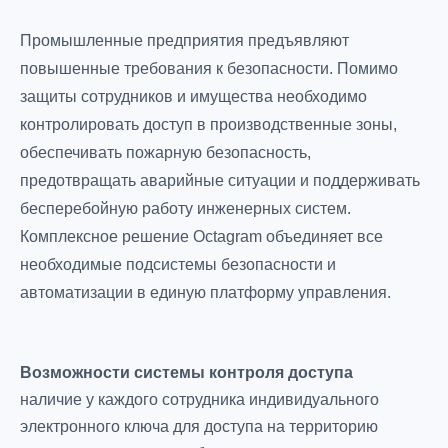
Промышленные предприятия предъявляют
повышенные требования к безопасности. Помимо
защиты сотрудников и имущества необходимо
контролировать доступ в производственные зоны,
обеспечивать пожарную безопасность,
предотвращать аварийные ситуации и поддерживать
бесперебойную работу инженерных систем.
Комплексное решение Octagram объединяет все
необходимые подсистемы безопасности и
автоматизации в единую платформу управления.
Возможности системы контроля доступа
наличие у каждого сотрудника индивидуального
электронного ключа для доступа на территорию