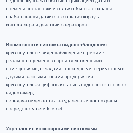
ведение журнала событий с фиксацией даты и
времени постановки и снятия объекта с охраны,
срабатывания датчиков, открытия корпуса
контроллера и действий операторов.
Возможности системы видеонаблюдения
круглосуточное видеонаблюдение в режиме
реального времени за производственными
помещениями, складами, проходными, периметром и
другими важными зонами предприятия;
круглосуточная цифровая запись видеопотока со всех
видеокамер;
передача видеопотока на удаленный пост охраны
посредством сети Internet.
Управление инженерными системами