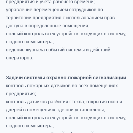
предприятия и учета рабочего времени;
управление перемещением сотрудников по
территории предприятия с использованием прав
доступа в определенные помещения;
полный контроль всех устройств, входящих в систему,
с одного компьютера;
ведение журнала событий системы и действий
операторов.
Задачи системы охранно-пожарной сигнализации
контроль пожарных датчиков во всех помещениях
предприятия;
контроль датчиков разбития стекла, открытия окон и
дверей в помещениях, где они установлены;
полный контроль всех устройств, входящих в систему,
с одного компьютера;