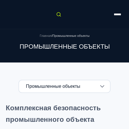
Главная
/
Промышленные объекты
ПРОМЫШЛЕННЫЕ ОБЪЕКТЫ
Комплексная безопасность
промышленного объекта