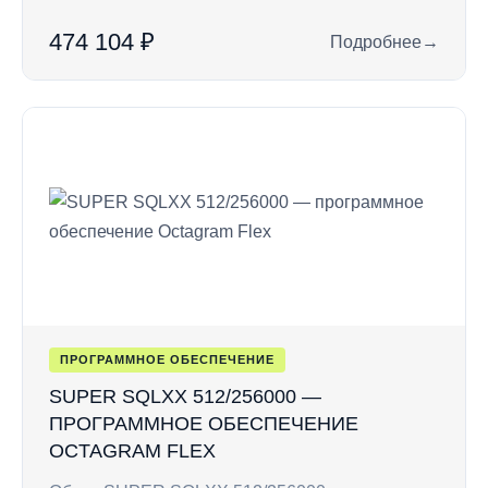
474 104 ₽
Подробнее
→
: SUPER SQLX 128/
ПРОГРАММНОЕ ОБЕСПЕЧЕНИЕ
SUPER SQLXX 512/256000 —
ПРОГРАММНОЕ ОБЕСПЕЧЕНИЕ
OCTAGRAM FLEX