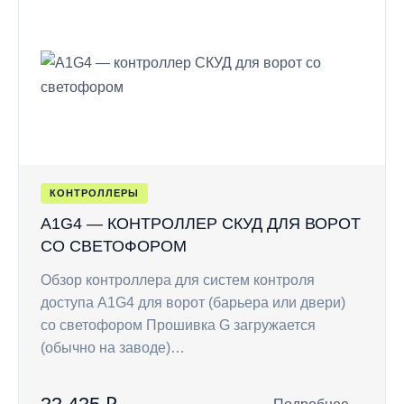
КОНТРОЛЛЕРЫ
A1G4 — КОНТРОЛЛЕР СКУД ДЛЯ ВОРОТ
СО СВЕТОФОРОМ
Обзор контроллера для систем контроля
доступа A1G4 для ворот (барьера или двери)
со светофором Прошивка G загружается
(обычно на заводе)…