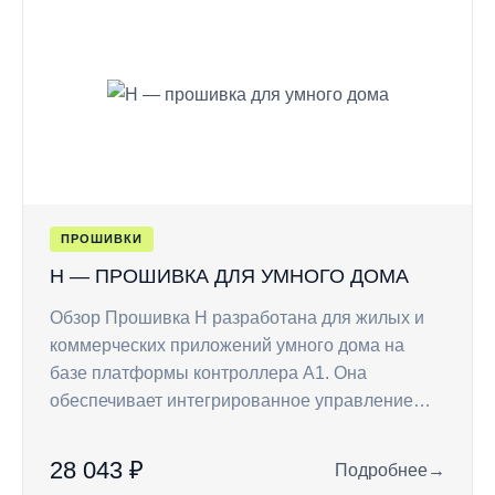
ПРОШИВКИ
H — ПРОШИВКА ДЛЯ УМНОГО ДОМА
Обзор Прошивка H разработана для жилых и
коммерческих приложений умного дома на
базе платформы контроллера A1. Она
обеспечивает интегрированное управление…
28 043 ₽
Подробнее
→
: H — прошивка дл