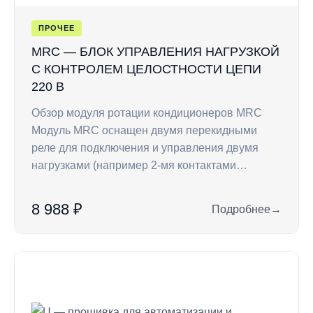
ПРОЧЕЕ
MRC — БЛОК УПРАВЛЕНИЯ НАГРУЗКОЙ
С КОНТРОЛЕМ ЦЕЛОСТНОСТИ ЦЕПИ
220 В
Обзор модуля ротации кондиционеров MRC
Модуль MRC оснащен двумя перекидными
реле для подключения и управления двумя
нагрузками (например 2-мя контактами…
8 988 ₽
Подробнее
→
: MRC — блок управ