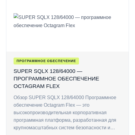
ПРОГРАММНОЕ ОБЕСПЕЧЕНИЕ
SUPER SQLX 128/64000 —
ПРОГРАММНОЕ ОБЕСПЕЧЕНИЕ
OCTAGRAM FLEX
Обзор SUPER SQLX 128/64000 Программное
обеспечение Octagram Flex — это
высокопроизводительная корпоративная
программная платформа, разработанная для
крупномасштабных систем безопасности и…