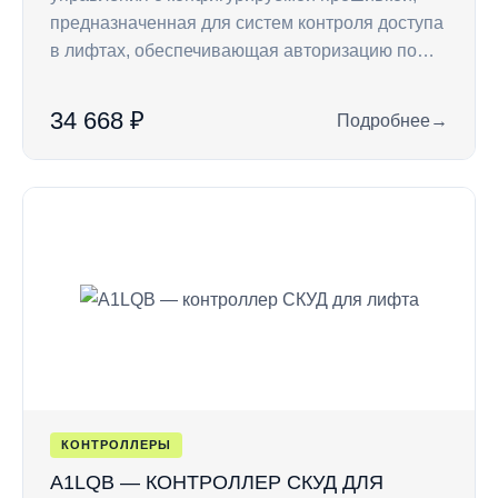
предназначенная для систем контроля доступа
в лифтах, обеспечивающая авторизацию по…
34 668 ₽
Подробнее
→
: A1LQ — контролл
КОНТРОЛЛЕРЫ
A1LQB — КОНТРОЛЛЕР СКУД ДЛЯ