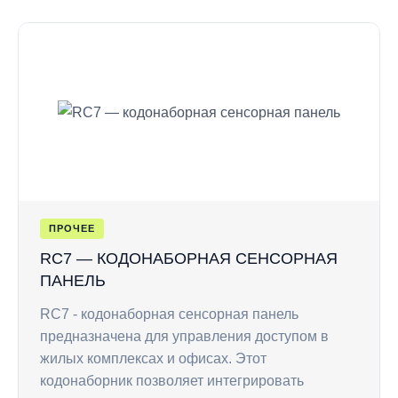
ПРОЧЕЕ
RC7 — КОДОНАБОРНАЯ СЕНСОРНАЯ
ПАНЕЛЬ
RC7 - кодонаборная сенсорная панель
предназначена для управления доступом в
жилых комплексах и офисах. Этот
кодонаборник позволяет интегрировать