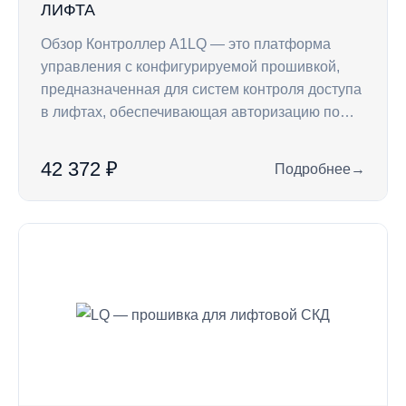
ЛИФТА
Обзор Контроллер A1LQ — это платформа
управления с конфигурируемой прошивкой,
предназначенная для систем контроля доступа
в лифтах, обеспечивающая авторизацию по…
42 372 ₽
Подробнее
→
: A1LQB — контрол