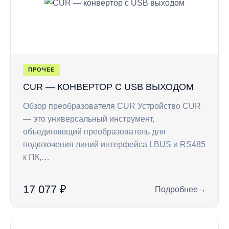
ПРОЧЕЕ
CUR — КОНВЕРТОР С USB ВЫХОДОМ
Обзор преобразователя CUR Устройство CUR
— это универсальный инструмент,
объединяющий преобразователь для
подключения линий интерфейса LBUS и RS485
к ПК,…
17 077 ₽
Подробнее
→
: CUR — конвертор