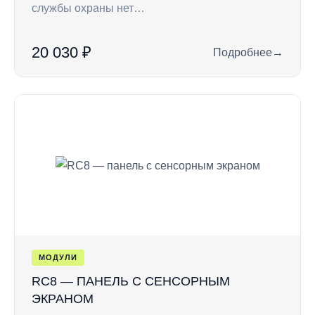
службы охраны нет…
20 030 ₽
Подробнее
→
: CLE HT — удален
МОДУЛИ
RC8 — ПАНЕЛЬ С СЕНСОРНЫМ
ЭКРАНОМ