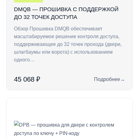
DMQB — ПРОШИВКА С ПОДДЕРЖКОЙ
ДО 32 ТОЧЕК ДОСТУПА
Обзор Прошивка DMQB обеспечивает
масштабируемое решение контроля доступа,
поддерживающее до 32 точек прохода (двери,
шлагбаумы или ворота) с использованием
одного…
45 068 ₽
Подробнее
→
: DMQB — прошивка