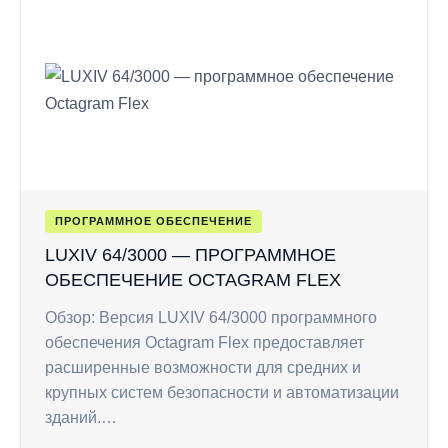
ПРОГРАММНОЕ ОБЕСПЕЧЕНИЕ
LUXIV 64/3000 — ПРОГРАММНОЕ
ОБЕСПЕЧЕНИЕ OCTAGRAM FLEX
Обзор: Версия LUXIV 64/3000 программного
обеспечения Octagram Flex предоставляет
расширенные возможности для средних и
крупных систем безопасности и автоматизации
зданий.…