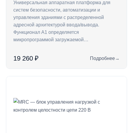
Универсальная аппаратная платформа для
систем безопасности, автоматизации и
управления зданиями с распределенной
адресной архитектурой ввода/вывода.
Функционал А1 определяется
микропрограммой загружаемой…
19 260 ₽
Подробнее
→
: Контроллер A1 —