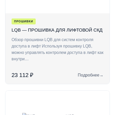
ПРОШИВКИ
LQB — ПРОШИВКА ДЛЯ ЛИФТОВОЙ СКД
Обзор прошивки LQB для систем контроля
доступа в лифт Используя прошивку LQB,
можно управлять контролем доступа в лифт как
внутри…
23 112 ₽
Подробнее
→
: LQB — прошивка 