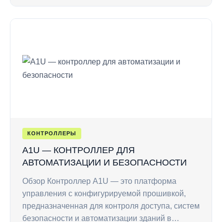
КОНТРОЛЛЕРЫ
A1U — КОНТРОЛЛЕР ДЛЯ
АВТОМАТИЗАЦИИ И БЕЗОПАСНОСТИ
Обзор Контроллер A1U — это платформа
управления с конфигурируемой прошивкой,
предназначенная для контроля доступа, систем
безопасности и автоматизации зданий в…