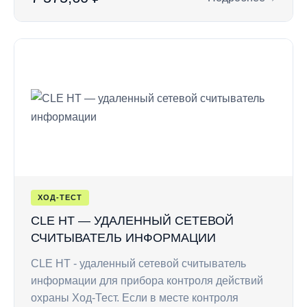
: Интерфейсный шн
ХОД-ТЕСТ
CLE HT — УДАЛЕННЫЙ СЕТЕВОЙ
СЧИТЫВАТЕЛЬ ИНФОРМАЦИИ
CLE HT - удаленный сетевой считыватель
информации для прибора контроля действий
охраны Ход-Тест. Если в месте контроля