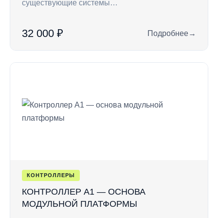
существующие системы…
32 000 ₽
Подробнее
→
: RC7 — кодонабор
КОНТРОЛЛЕРЫ
КОНТРОЛЛЕР A1 — ОСНОВА
МОДУЛЬНОЙ ПЛАТФОРМЫ