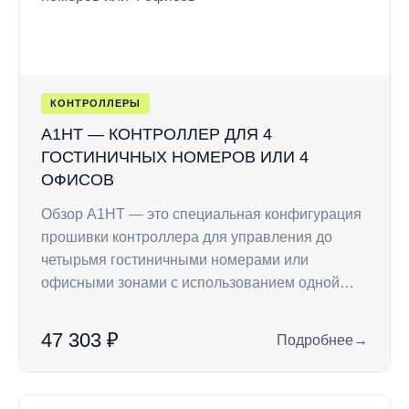
КОНТРОЛЛЕРЫ
A1HT — КОНТРОЛЛЕР ДЛЯ 4
ГОСТИНИЧНЫХ НОМЕРОВ ИЛИ 4
ОФИСОВ
Обзор A1HT — это специальная конфигурация
прошивки контроллера для управления до
четырьмя гостиничными номерами или
офисными зонами с использованием одной…
47 303 ₽
Подробнее
→
: A1HT — контролл