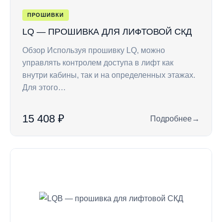
ПРОШИВКИ
LQ — ПРОШИВКА ДЛЯ ЛИФТОВОЙ СКД
Обзор Используя прошивку LQ, можно
управлять контролем доступа в лифт как
внутри кабины, так и на определенных этажах.
Для этого…
15 408 ₽
Подробнее
→
: LQ — прошивка д