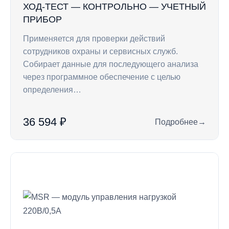
ХОД-ТЕСТ — КОНТРОЛЬНО — УЧЕТНЫЙ
ПРИБОР
Применяется для проверки действий
сотрудников охраны и сервисных служб.
Собирает данные для последующего анализа
через программное обеспечение с целью
определения…
36 594 ₽
Подробнее
→
: Ход-Тест — конт