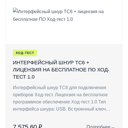
ХОД-ТЕСТ
ИНТЕРФЕЙСНЫЙ ШНУР TC6 +
ЛИЦЕНЗИЯ НА БЕСПЛАТНОЕ ПО ХОД-
ТЕСТ 1.0
Интерфейсный шнур ТС6 для подключения
приборов Ход-тест. Лицензия на бесплатное
программное обеспечение Ход-тест 1.0 Тип
интерфейса шнура: USB. Встроенный ключ…
7 575,60 ₽
Подробнее
→