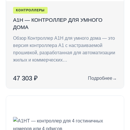
КОНТРОЛЛЕРЫ
A1H — КОНТРОЛЛЕР ДЛЯ УМНОГО
ДОМА
Обзор Контроллер A1H для умного дома — это
версия контроллера A1 с настраиваемой
прошивкой, разработанная для автоматизации
жилых и коммерческих…
47 303 ₽
Подробнее
→
: A1H — контролле