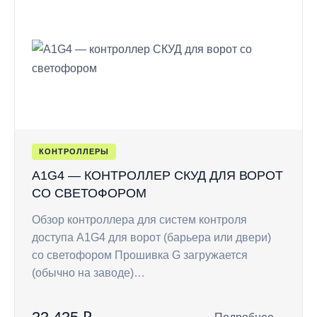
КОНТРОЛЛЕРЫ
A1G4 — КОНТРОЛЛЕР СКУД ДЛЯ ВОРОТ
СО СВЕТОФОРОМ
Обзор контроллера для систем контроля
доступа A1G4 для ворот (барьера или двери)
со светофором Прошивка G загружается
(обычно на заводе)…