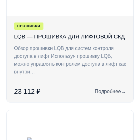
ПРОШИВКИ
LQB — ПРОШИВКА ДЛЯ ЛИФТОВОЙ СКД
Обзор прошивки LQB для систем контроля
доступа в лифт Используя прошивку LQB,
можно управлять контролем доступа в лифт как
внутри…
23 112 ₽
Подробнее
→
: LQB — прошивка 