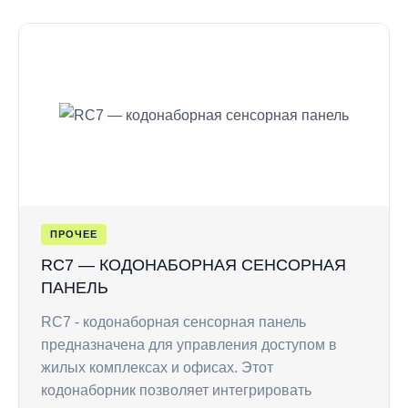
ПРОЧЕЕ
RC7 — КОДОНАБОРНАЯ СЕНСОРНАЯ
ПАНЕЛЬ
RC7 - кодонаборная сенсорная панель
предназначена для управления доступом в
жилых комплексах и офисах. Этот
кодонаборник позволяет интегрировать