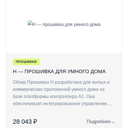
ПРОШИВКИ
H — ПРОШИВКА ДЛЯ УМНОГО ДОМА
Обзор Прошивка H разработана для жилых и
коммерческих приложений умного дома на
базе платформы контроллера A1. Она
обеспечивает интегрированное управление…
28 043 ₽
Подробнее
→
: H — прошивка дл