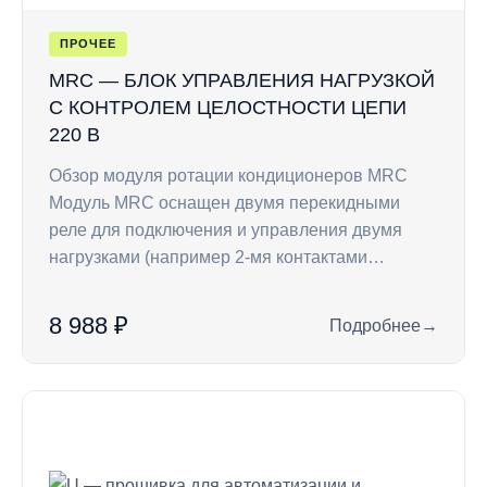
ПРОЧЕЕ
MRC — БЛОК УПРАВЛЕНИЯ НАГРУЗКОЙ
С КОНТРОЛЕМ ЦЕЛОСТНОСТИ ЦЕПИ
220 В
Обзор модуля ротации кондиционеров MRC
Модуль MRC оснащен двумя перекидными
реле для подключения и управления двумя
нагрузками (например 2-мя контактами…
8 988 ₽
Подробнее
→
: MRC — блок управ