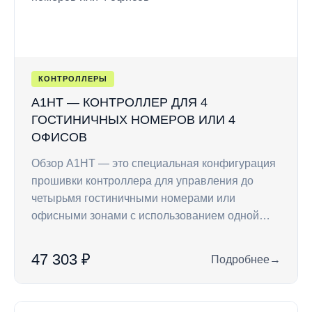
КОНТРОЛЛЕРЫ
A1HT — КОНТРОЛЛЕР ДЛЯ 4
ГОСТИНИЧНЫХ НОМЕРОВ ИЛИ 4
ОФИСОВ
Обзор A1HT — это специальная конфигурация
прошивки контроллера для управления до
четырьмя гостиничными номерами или
офисными зонами с использованием одной…
47 303 ₽
Подробнее
→
: A1HT — контролл