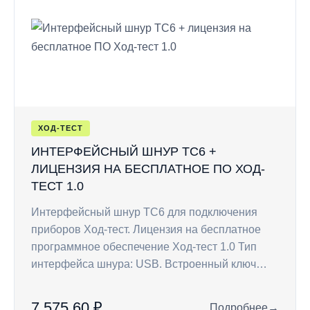
ХОД-ТЕСТ
ИНТЕРФЕЙСНЫЙ ШНУР TC6 +
ЛИЦЕНЗИЯ НА БЕСПЛАТНОЕ ПО ХОД-
ТЕСТ 1.0
Интерфейсный шнур ТС6 для подключения
приборов Ход-тест. Лицензия на бесплатное
программное обеспечение Ход-тест 1.0 Тип
интерфейса шнура: USB. Встроенный ключ…
7 575,60 ₽
Подробнее
→