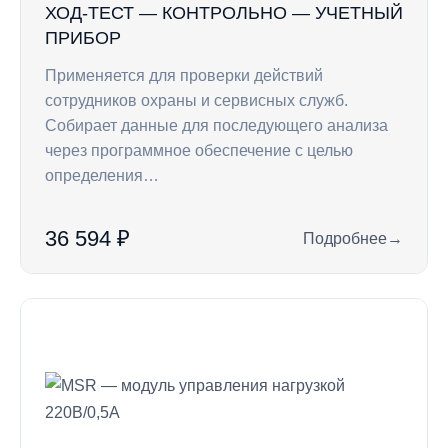
ХОД-ТЕСТ — КОНТРОЛЬНО — УЧЕТНЫЙ
ПРИБОР
Применяется для проверки действий
сотрудников охраны и сервисных служб.
Собирает данные для последующего анализа
через программное обеспечение с целью
определения…
36 594 ₽
Подробнее
→
: Ход-Тест — конт