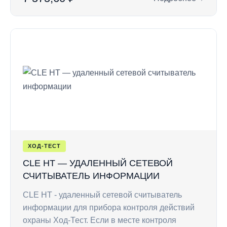
: Интерфейсный шн
ХОД-ТЕСТ
CLE HT — УДАЛЕННЫЙ СЕТЕВОЙ
СЧИТЫВАТЕЛЬ ИНФОРМАЦИИ
CLE HT - удаленный сетевой считыватель
информации для прибора контроля действий
охраны Ход-Тест. Если в месте контроля