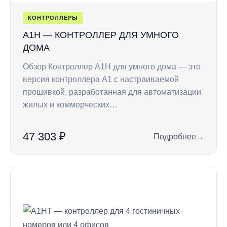
КОНТРОЛЛЕРЫ
A1H — КОНТРОЛЛЕР ДЛЯ УМНОГО
ДОМА
Обзор Контроллер A1H для умного дома — это
версия контроллера A1 с настраиваемой
прошивкой, разработанная для автоматизации
жилых и коммерческих…
47 303 ₽
Подробнее
→
: A1H — контролле