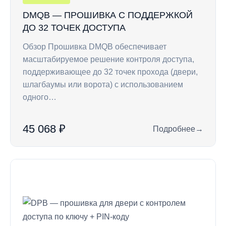
DMQB — ПРОШИВКА С ПОДДЕРЖКОЙ
ДО 32 ТОЧЕК ДОСТУПА
Обзор Прошивка DMQB обеспечивает
масштабируемое решение контроля доступа,
поддерживающее до 32 точек прохода (двери,
шлагбаумы или ворота) с использованием
одного…
45 068 ₽
Подробнее
→
: DMQB — прошивка