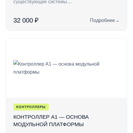
существующие системы…
32 000 ₽
Подробнее
→
: RC7 — кодонабор
КОНТРОЛЛЕРЫ
КОНТРОЛЛЕР A1 — ОСНОВА
МОДУЛЬНОЙ ПЛАТФОРМЫ