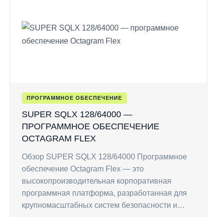
ПРОГРАММНОЕ ОБЕСПЕЧЕНИЕ
SUPER SQLX 128/64000 —
ПРОГРАММНОЕ ОБЕСПЕЧЕНИЕ
OCTAGRAM FLEX
Обзор SUPER SQLX 128/64000 Программное
обеспечение Octagram Flex — это
высокопроизводительная корпоративная
программная платформа, разработанная для
крупномасштабных систем безопасности и…