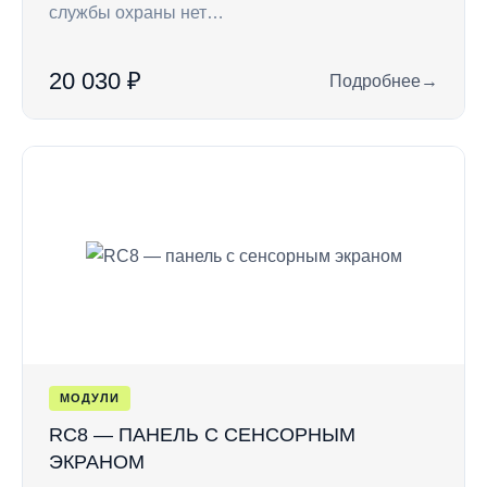
службы охраны нет…
20 030 ₽
Подробнее
→
: CLE HT — удален
МОДУЛИ
RC8 — ПАНЕЛЬ С СЕНСОРНЫМ
ЭКРАНОМ