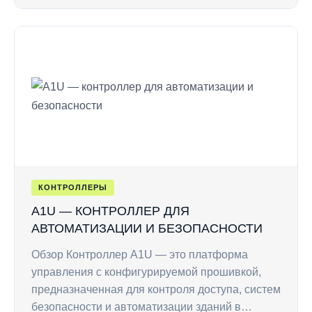
КОНТРОЛЛЕРЫ
A1U — КОНТРОЛЛЕР ДЛЯ
АВТОМАТИЗАЦИИ И БЕЗОПАСНОСТИ
Обзор Контроллер A1U — это платформа
управления с конфигурируемой прошивкой,
предназначенная для контроля доступа, систем
безопасности и автоматизации зданий в…