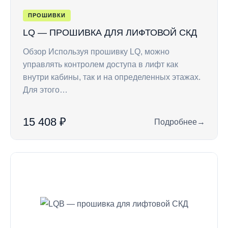
ПРОШИВКИ
LQ — ПРОШИВКА ДЛЯ ЛИФТОВОЙ СКД
Обзор Используя прошивку LQ, можно
управлять контролем доступа в лифт как
внутри кабины, так и на определенных этажах.
Для этого…
15 408 ₽
Подробнее
→
: LQ — прошивка д