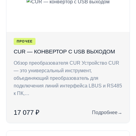
ПРОЧЕЕ
CUR — КОНВЕРТОР С USB ВЫХОДОМ
Обзор преобразователя CUR Устройство CUR
— это универсальный инструмент,
объединяющий преобразователь для
подключения линий интерфейса LBUS и RS485
к ПК,…
17 077 ₽
Подробнее
→
: CUR — конвертор