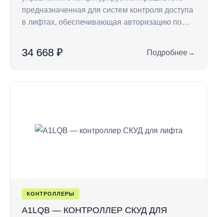
предназначенная для систем контроля доступа
в лифтах, обеспечивающая авторизацию по…
34 668 ₽
Подробнее
→
: A1LQ — контролл
КОНТРОЛЛЕРЫ
A1LQB — КОНТРОЛЛЕР СКУД ДЛЯ