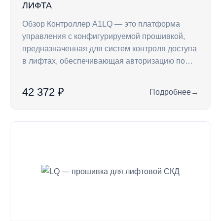
ЛИФТА
Обзор Контроллер A1LQ — это платформа
управления с конфигурируемой прошивкой,
предназначенная для систем контроля доступа
в лифтах, обеспечивающая авторизацию по…
42 372 ₽
Подробнее
→
: A1LQB — контрол