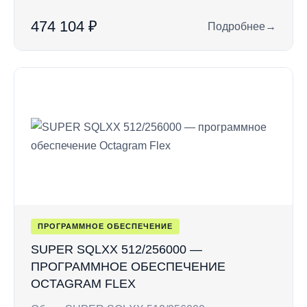
474 104 ₽
Подробнее
→
: SUPER SQLX 128/
ПРОГРАММНОЕ ОБЕСПЕЧЕНИЕ
SUPER SQLXX 512/256000 —
ПРОГРАММНОЕ ОБЕСПЕЧЕНИЕ
OCTAGRAM FLEX