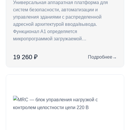
Универсальная аппаратная платформа для
систем безопасности, автоматизации и
управления зданиями с распределенной
адресной архитектурой ввода/вывода.
Функционал А1 определяется
микропрограммой загружаемой…
19 260 ₽
Подробнее
→
: Контроллер A1 —