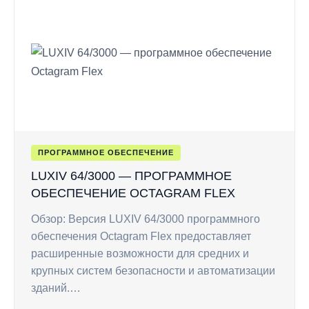
ПРОГРАММНОЕ ОБЕСПЕЧЕНИЕ
LUXIV 64/3000 — ПРОГРАММНОЕ
ОБЕСПЕЧЕНИЕ OCTAGRAM FLEX
Обзор: Версия LUXIV 64/3000 программного
обеспечения Octagram Flex предоставляет
расширенные возможности для средних и
крупных систем безопасности и автоматизации
зданий.…