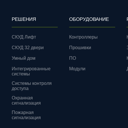
РЕШЕНИЯ
ОБОРУДОВАНИЕ
СКУД Лифт
Контроллеры
СКУД 32 двери
Прошивки
Умный дом
ПО
Интегрированные
Модули
системы
Системы контроля
доступа
Охранная
сигнализация
Пожарная
сигнализация