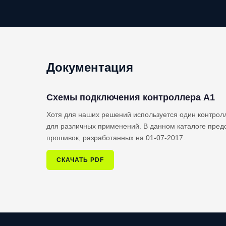
Документация
Схемы подключения контроллера A1
Хотя для наших решений используется один контрол
для различных применений. В данном каталоге пред
прошивок, разработанных на 01-07-2017.
СКАЧАТЬ PDF