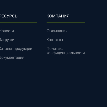
РЕСУРСЫ
КОМПАНИЯ
Новости
О компании
Загрузки
Контакты
Каталог продукции
Политика
конфиденциальности
Документация