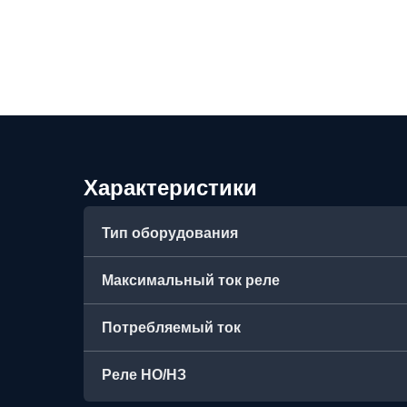
Характеристики
Тип оборудования
Максимальный ток реле
Потребляемый ток
Реле НО/НЗ