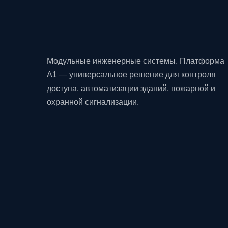
Модульные инженерные системы. Платформа
A1 — универсальное решение для контроля
доступа, автоматизации зданий, пожарной и
охранной сигнализации.