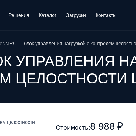
Решения
Каталог
Загрузки
Контакты
ог
/
MRC — блок управления нагрузкой с контролем целостно
К УПРАВЛЕНИЯ Н
М ЦЕЛОСТНОСТИ Ц
8 988 ₽
Стоимость: