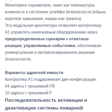
Мониторинг параметров, таких как температура,
влажность и состояние шлейфа безопасности (обрыв,
короткое замыкание, норма или тревога)
Эта модульная архитектура позволяет контроллеру
A1 управлять инженерным оборудованием через
предопределенные сценарии
и
ответные
реакции, управляемые событиями
, обеспечивая
универсальное и автоматизированное решение
безопасности.
Варианты адресной емкости
Контроллер A1 поддерживает две конфигурации:
64 адреса с прошивкой FB
32 адреса с прошивкой F
Последовательность активации и
деактивации системы пожарной