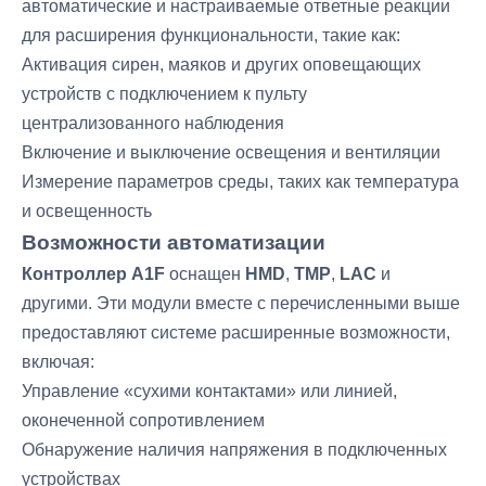
автоматические и настраиваемые ответные реакции
для расширения функциональности, такие как:
Активация сирен, маяков и других оповещающих
устройств с подключением к пульту
централизованного наблюдения
Включение и выключение освещения и вентиляции
Измерение параметров среды, таких как температура
и освещенность
Возможности автоматизации
Контроллер A1F
оснащен
HMD
,
TMP
,
LAC
и
другими. Эти модули вместе с перечисленными выше
предоставляют системе расширенные возможности,
включая:
Управление «сухими контактами» или линией,
оконеченной сопротивлением
Обнаружение наличия напряжения в подключенных
устройствах