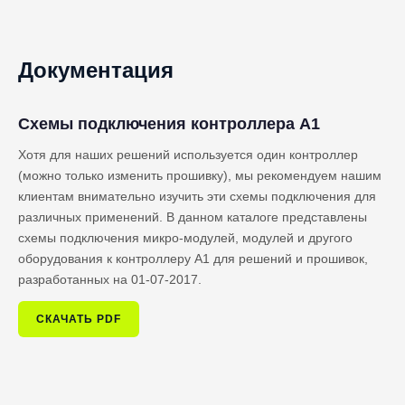
Документация
Схемы подключения контроллера A1
Хотя для наших решений используется один контроллер
(можно только изменить прошивку), мы рекомендуем нашим
клиентам внимательно изучить эти схемы подключения для
различных применений. В данном каталоге представлены
схемы подключения микро-модулей, модулей и другого
оборудования к контроллеру A1 для решений и прошивок,
разработанных на 01-07-2017.
СКАЧАТЬ PDF