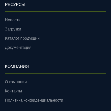
РЕСУРСЫ
Новости
Загрузки
Каталог продукции
Документация
КОМПАНИЯ
О компании
Контакты
Политика конфиденциальности