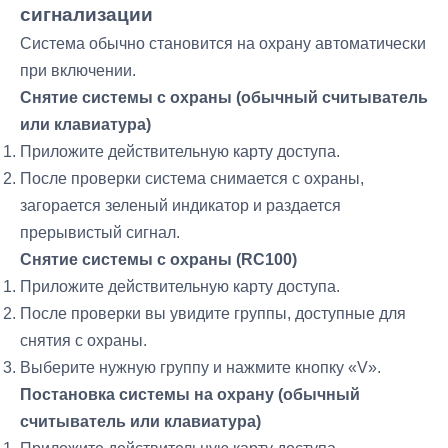
сигнализации
Система обычно становится на охрану автоматически
при включении.
Снятие системы с охраны (обычный считыватель
или клавиатура)
Приложите действительную карту доступа.
После проверки система снимается с охраны,
загорается зеленый индикатор и раздается
прерывистый сигнал.
Снятие системы с охраны (RC100)
Приложите действительную карту доступа.
После проверки вы увидите группы, доступные для
снятия с охраны.
Выберите нужную группу и нажмите кнопку «V».
Постановка системы на охрану (обычный
считыватель или клавиатура)