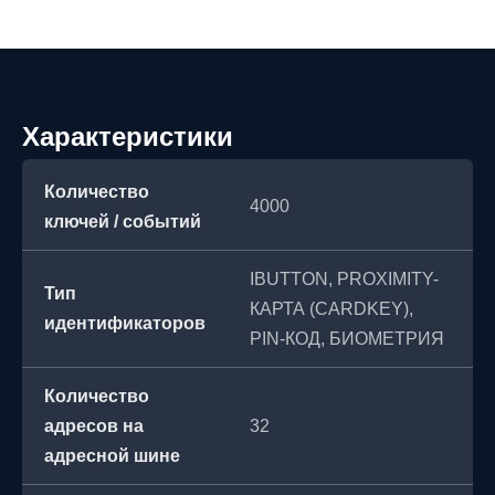
Характеристики
Количество
4000
ключей / событий
IBUTTON, PROXIMITY-
Тип
КАРТА (CARDKEY),
идентификаторов
PIN-КОД, БИОМЕТРИЯ
Количество
адресов на
32
адресной шине