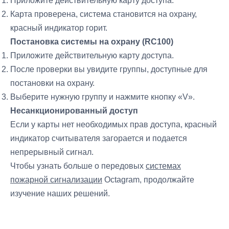
Приложите действительную карту доступа.
Карта проверена, система становится на охрану,
красный индикатор горит.
Постановка системы на охрану (RC100)
Приложите действительную карту доступа.
После проверки вы увидите группы, доступные для
постановки на охрану.
Выберите нужную группу и нажмите кнопку «V».
Несанкционированный доступ
Если у карты нет необходимых прав доступа, красный
индикатор считывателя загорается и подается
непрерывный сигнал.
Чтобы узнать больше о передовых
системах
пожарной сигнализации
Octagram, продолжайте
изучение наших решений.