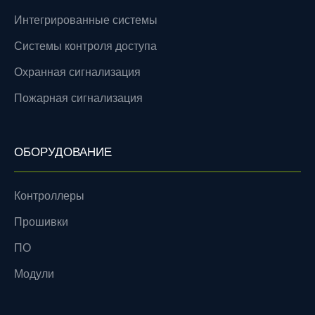
Интегрированные системы
Системы контроля доступа
Охранная сигнализация
Пожарная сигнализация
ОБОРУДОВАНИЕ
Контроллеры
Прошивки
ПО
Модули