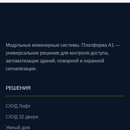
Модульные инженерные системы. Платформа A1 —
универсальное решение для контроля доступа,
автоматизации зданий, пожарной и охранной
сигнализации.
РЕШЕНИЯ
СКУД Лифт
СКУД 32 двери
Умный дом