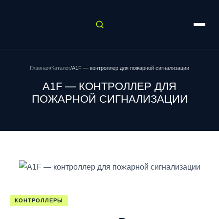
Главная
/
Каталог
/
A1F — контроллер для пожарной сигнализации
A1F — КОНТРОЛЛЕР ДЛЯ
ПОЖАРНОЙ СИГНАЛИЗАЦИИ
КОНТРОЛЛЕРЫ