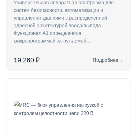
Универсальная аппаратная платформа для
систем безопасности, автоматизации и
управления зданиями с распределенной
адресной архитектурой ввода/вывода.
Функционал А1 определяется
микропрограммой загружаемой…
19 260 ₽
Подробнее
→
: Контроллер A1 —