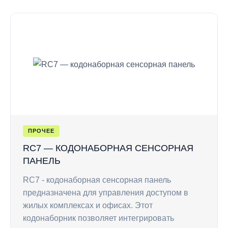
ПРОЧЕЕ
RC7 — КОДОНАБОРНАЯ СЕНСОРНАЯ
ПАНЕЛЬ
RC7 - кодонаборная сенсорная панель
предназначена для управления доступом в
жилых комплексах и офисах. Этот
кодонаборник позволяет интегрировать