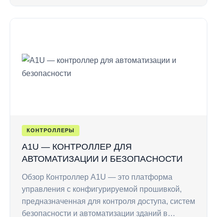
КОНТРОЛЛЕРЫ
A1U — КОНТРОЛЛЕР ДЛЯ
АВТОМАТИЗАЦИИ И БЕЗОПАСНОСТИ
Обзор Контроллер A1U — это платформа
управления с конфигурируемой прошивкой,
предназначенная для контроля доступа, систем
безопасности и автоматизации зданий в…