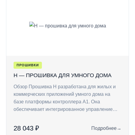
ПРОШИВКИ
H — ПРОШИВКА ДЛЯ УМНОГО ДОМА
Обзор Прошивка H разработана для жилых и
коммерческих приложений умного дома на
базе платформы контроллера A1. Она
обеспечивает интегрированное управление…
28 043 ₽
Подробнее
→
: H — прошивка дл