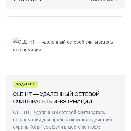
: Интерфейсный шн
ХОД-ТЕСТ
CLE HT — УДАЛЕННЫЙ СЕТЕВОЙ
СЧИТЫВАТЕЛЬ ИНФОРМАЦИИ
CLE HT - удаленный сетевой считыватель
информации для прибора контроля действий
охраны Ход-Тест. Если в месте контроля