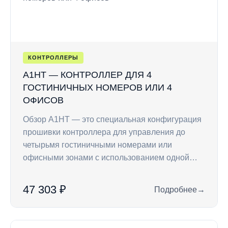
КОНТРОЛЛЕРЫ
A1HT — КОНТРОЛЛЕР ДЛЯ 4
ГОСТИНИЧНЫХ НОМЕРОВ ИЛИ 4
ОФИСОВ
Обзор A1HT — это специальная конфигурация
прошивки контроллера для управления до
четырьмя гостиничными номерами или
офисными зонами с использованием одной…
47 303 ₽
Подробнее
→
: A1HT — контролл