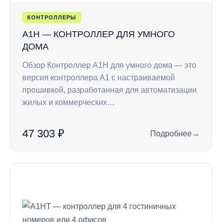
КОНТРОЛЛЕРЫ
A1H — КОНТРОЛЛЕР ДЛЯ УМНОГО
ДОМА
Обзор Контроллер A1H для умного дома — это
версия контроллера A1 с настраиваемой
прошивкой, разработанная для автоматизации
жилых и коммерческих…
47 303 ₽
Подробнее
→
: A1H — контролле