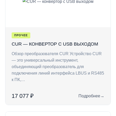
ПРОЧЕЕ
CUR — КОНВЕРТОР С USB ВЫХОДОМ
Обзор преобразователя CUR Устройство CUR
— это универсальный инструмент,
объединяющий преобразователь для
подключения линий интерфейса LBUS и RS485
к ПК,…
17 077 ₽
Подробнее
→
: CUR — конвертор