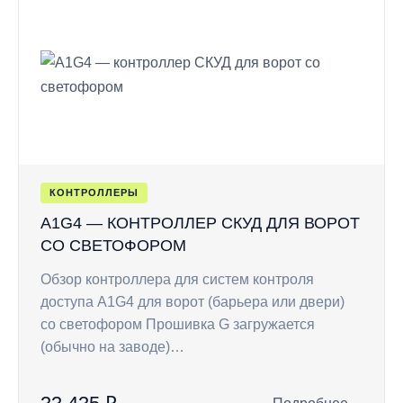
КОНТРОЛЛЕРЫ
A1G4 — КОНТРОЛЛЕР СКУД ДЛЯ ВОРОТ
СО СВЕТОФОРОМ
Обзор контроллера для систем контроля
доступа A1G4 для ворот (барьера или двери)
со светофором Прошивка G загружается
(обычно на заводе)…