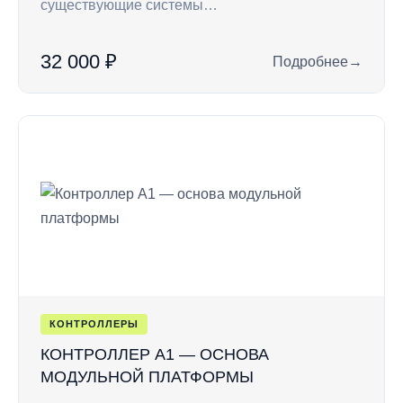
существующие системы…
32 000 ₽
Подробнее
→
: RC7 — кодонабор
КОНТРОЛЛЕРЫ
КОНТРОЛЛЕР A1 — ОСНОВА
МОДУЛЬНОЙ ПЛАТФОРМЫ