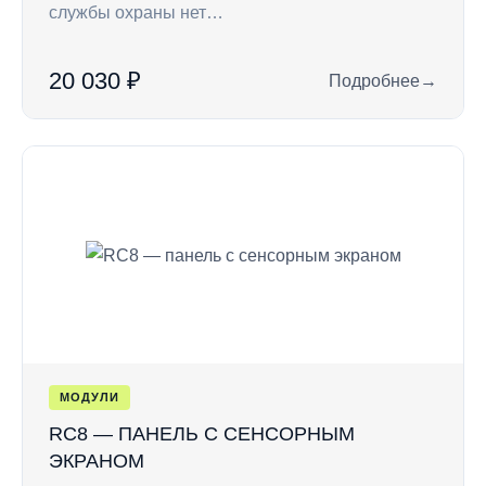
службы охраны нет…
20 030 ₽
Подробнее
→
: CLE HT — удален
МОДУЛИ
RC8 — ПАНЕЛЬ С СЕНСОРНЫМ
ЭКРАНОМ