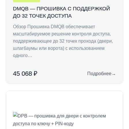
DMQB — ПРОШИВКА С ПОДДЕРЖКОЙ
ДО 32 ТОЧЕК ДОСТУПА
Обзор Прошивка DMQB обеспечивает
масштабируемое решение контроля доступа,
поддерживающее до 32 точек прохода (двери,
шлагбаумы или ворота) с использованием
одного…
45 068 ₽
Подробнее
→
: DMQB — прошивка