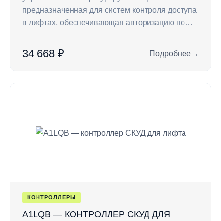
предназначенная для систем контроля доступа
в лифтах, обеспечивающая авторизацию по…
34 668 ₽
Подробнее
→
: A1LQ — контролл
КОНТРОЛЛЕРЫ
A1LQB — КОНТРОЛЛЕР СКУД ДЛЯ