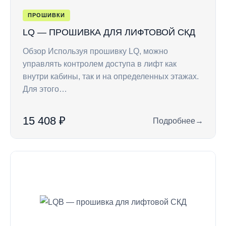
ПРОШИВКИ
LQ — ПРОШИВКА ДЛЯ ЛИФТОВОЙ СКД
Обзор Используя прошивку LQ, можно
управлять контролем доступа в лифт как
внутри кабины, так и на определенных этажах.
Для этого…
15 408 ₽
Подробнее
→
: LQ — прошивка д