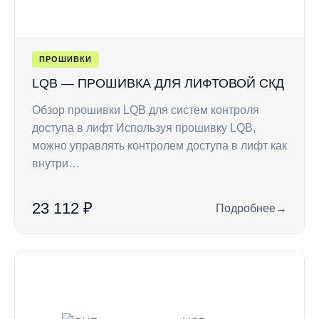
ПРОШИВКИ
LQB — ПРОШИВКА ДЛЯ ЛИФТОВОЙ СКД
Обзор прошивки LQB для систем контроля
доступа в лифт Используя прошивку LQB,
можно управлять контролем доступа в лифт как
внутри…
23 112 ₽
Подробнее
→
: LQB — прошивка 