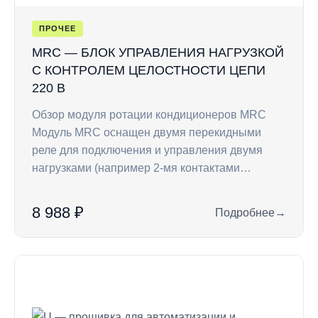
ПРОЧЕЕ
MRC — БЛОК УПРАВЛЕНИЯ НАГРУЗКОЙ
С КОНТРОЛЕМ ЦЕЛОСТНОСТИ ЦЕПИ
220 В
Обзор модуля ротации кондиционеров MRC
Модуль MRC оснащен двумя перекидными
реле для подключения и управления двумя
нагрузками (например 2-мя контактами…
8 988 ₽
Подробнее
→
: MRC — блок управ