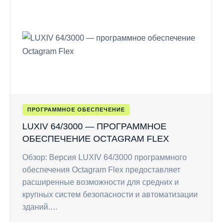
ПРОГРАММНОЕ ОБЕСПЕЧЕНИЕ
LUXIV 64/3000 — ПРОГРАММНОЕ
ОБЕСПЕЧЕНИЕ OCTAGRAM FLEX
Обзор: Версия LUXIV 64/3000 программного
обеспечения Octagram Flex предоставляет
расширенные возможности для средних и
крупных систем безопасности и автоматизации
зданий.…