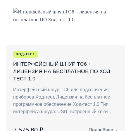
ХОД-ТЕСТ
ИНТЕРФЕЙСНЫЙ ШНУР TC6 +
ЛИЦЕНЗИЯ НА БЕСПЛАТНОЕ ПО ХОД-
ТЕСТ 1.0
Интерфейсный шнур ТС6 для подключения
приборов Ход-тест. Лицензия на бесплатное
программное обеспечение Ход-тест 1.0 Тип
интерфейса шнура: USB. Встроенный ключ…
7 575,60 ₽
Подробнее
→