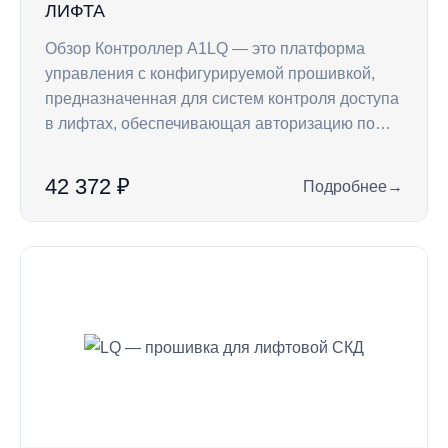
ЛИФТА
Обзор Контроллер A1LQ — это платформа
управления с конфигурируемой прошивкой,
предназначенная для систем контроля доступа
в лифтах, обеспечивающая авторизацию по…
42 372 ₽
Подробнее
→
: A1LQB — контрол