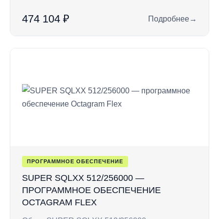
474 104 ₽
Подробнее
→
: SUPER SQLX 128/
ПРОГРАММНОЕ ОБЕСПЕЧЕНИЕ
SUPER SQLXX 512/256000 —
ПРОГРАММНОЕ ОБЕСПЕЧЕНИЕ
OCTAGRAM FLEX