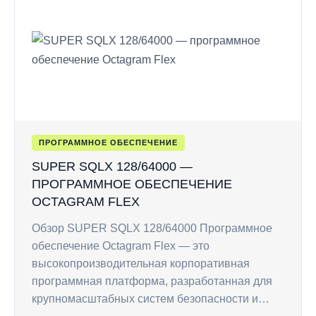
ПРОГРАММНОЕ ОБЕСПЕЧЕНИЕ
SUPER SQLX 128/64000 —
ПРОГРАММНОЕ ОБЕСПЕЧЕНИЕ
OCTAGRAM FLEX
Обзор SUPER SQLX 128/64000 Программное
обеспечение Octagram Flex — это
высокопроизводительная корпоративная
программная платформа, разработанная для
крупномасштабных систем безопасности и…