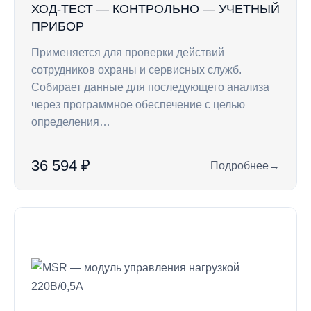
ХОД-ТЕСТ — КОНТРОЛЬНО — УЧЕТНЫЙ
ПРИБОР
Применяется для проверки действий
сотрудников охраны и сервисных служб.
Собирает данные для последующего анализа
через программное обеспечение с целью
определения…
36 594 ₽
Подробнее
→
: Ход-Тест — конт