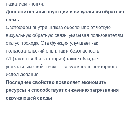
нажатием кнопки.
Дополнительные функции и визуальная обратная
связь
Светофоры внутри шлюза обеспечивают четкую
визуальную обратную связь, указывая пользователям
статус прохода. Эта функция улучшает как
пользовательский опыт, так и безопасность.
A1 (как и вся 4-я категория) также обладает
уникальным свойством — возможность повторного
использования.
Последнее свойство позволяет экономить
ресурсы и способствует снижению загрязнения
окружающей среды.