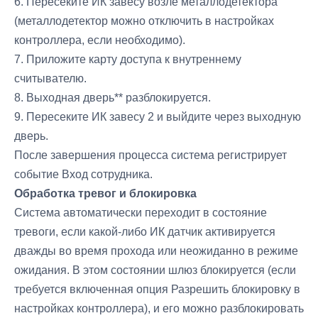
6. Пересеките ИК завесу возле металлодетектора
(металлодетектор можно отключить в настройках
контроллера, если необходимо).
7. Приложите карту доступа к внутреннему
считывателю.
8. Выходная дверь** разблокируется.
9. Пересеките ИК завесу 2 и выйдите через выходную
дверь.
После завершения процесса система регистрирует
событие Вход сотрудника.
Обработка тревог и блокировка
Система автоматически переходит в состояние
тревоги, если какой-либо ИК датчик активируется
дважды во время прохода или неожиданно в режиме
ожидания. В этом состоянии шлюз блокируется (если
требуется включенная опция Разрешить блокировку в
настройках контроллера), и его можно разблокировать