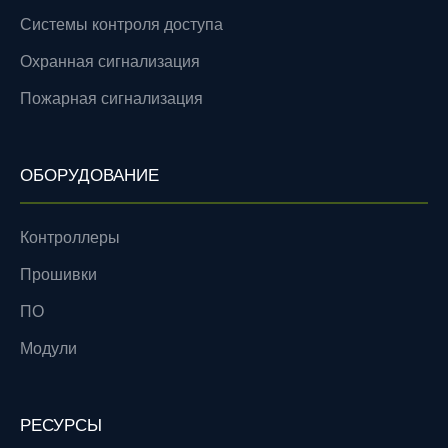
Системы контроля доступа
Охранная сигнализация
Пожарная сигнализация
ОБОРУДОВАНИЕ
Контроллеры
Прошивки
ПО
Модули
РЕСУРСЫ