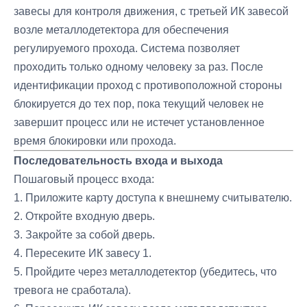
завесы для контроля движения, с третьей ИК завесой
возле металлодетектора для обеспечения
регулируемого прохода. Система позволяет
проходить только одному человеку за раз. После
идентификации проход с противоположной стороны
блокируется до тех пор, пока текущий человек не
завершит процесс или не истечет установленное
время блокировки или прохода.
Последовательность входа и выхода
Пошаговый процесс входа:
1. Приложите карту доступа к внешнему считывателю.
2. Откройте входную дверь.
3. Закройте за собой дверь.
4. Пересеките ИК завесу 1.
5. Пройдите через металлодетектор (убедитесь, что
тревога не сработала).