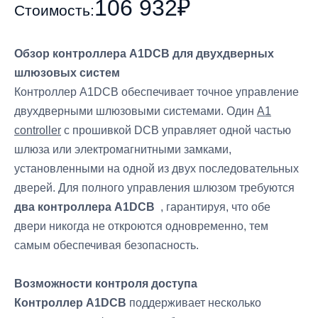
106 932₽
Стоимость:
Обзор контроллера A1DCB для двухдверных
шлюзовых систем
Контроллер A1DCB обеспечивает точное управление
двухдверными шлюзовыми системами. Один
A1
controller
с прошивкой DCB управляет одной частью
шлюза или электромагнитными замками,
установленными на одной из двух последовательных
дверей. Для полного управления шлюзом требуются
два контроллера A1DCB
, гарантируя, что обе
двери никогда не откроются одновременно, тем
самым обеспечивая безопасность.
Возможности контроля доступа
Контроллер A1DCB
поддерживает несколько