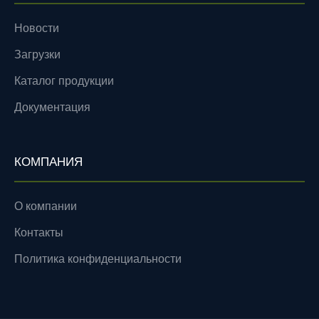
Новости
Загрузки
Каталог продукции
Документация
КОМПАНИЯ
О компании
Контакты
Политика конфиденциальности