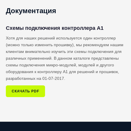
Документация
Схемы подключения контроллера A1
Хотя для наших решений используется один контроллер
(можно только изменить прошивку), мы рекомендуем нашим
клиентам внимательно изучить эти схемы подключения для
различных применений. В данном каталоге представлены
схемы подключения микро-модулей, модулей и другого
оборудования к контроллеру A1 для решений и прошивок,
разработанных на 01-07-2017.
СКАЧАТЬ PDF