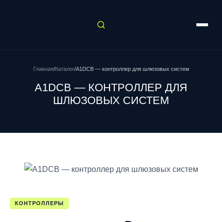
Главная
/
Каталог
/
A1DCB — контроллер для шлюзовых систем
A1DCB — КОНТРОЛЛЕР ДЛЯ
ШЛЮЗОВЫХ СИСТЕМ
КОНТРОЛЛЕРЫ