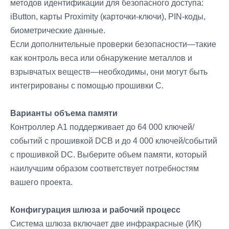
методов идентификации для безопасного доступа:
iButton, карты Proximity (карточки-ключи), PIN-коды,
биометрические данные.
Если дополнительные проверки безопасности—такие
как контроль веса или обнаружение металлов и
взрывчатых веществ—необходимы, они могут быть
интегрированы с помощью прошивки C.
Варианты объема памяти
Контроллер A1 поддерживает до 64 000 ключей/
событий с прошивкой DCB и до 4 000 ключей/событий
с прошивкой DC. Выберите объем памяти, который
наилучшим образом соответствует потребностям
вашего проекта.
Конфигурация шлюза и рабочий процесс
Система шлюза включает две инфракрасные (ИК)