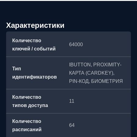
Характеристики
Количество
64000
ключей / событий
IBUTTON, PROXIMITY-
Тип
КАРТА (CARDKEY),
идентификаторов
PIN-КОД, БИОМЕТРИЯ
Количество
11
типов доступа
Количество
64
расписаний