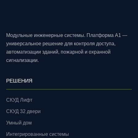
Модульные инженерные системы. Платформа A1 —
универсальное решение для контроля доступа,
автоматизации зданий, пожарной и охранной
сигнализации.
РЕШЕНИЯ
СКУД Лифт
СКУД 32 двери
Умный дом
Интегрированные системы