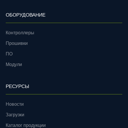
ОБОРУДОВАНИЕ
Контроллеры
Прошивки
ПО
Модули
РЕСУРСЫ
Новости
Загрузки
Каталог продукции