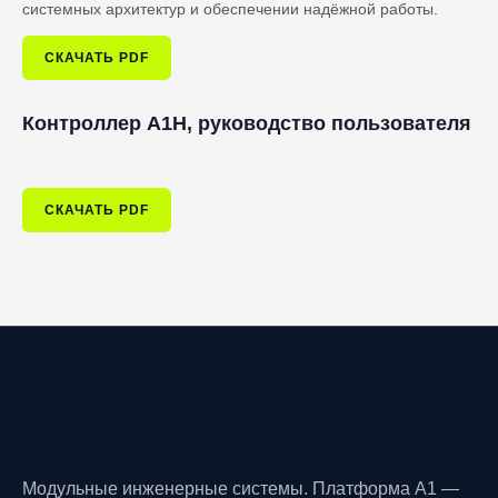
системных архитектур и обеспечении надёжной работы.
СКАЧАТЬ PDF
Контроллер A1H, руководство пользователя
СКАЧАТЬ PDF
Модульные инженерные системы. Платформа A1 —