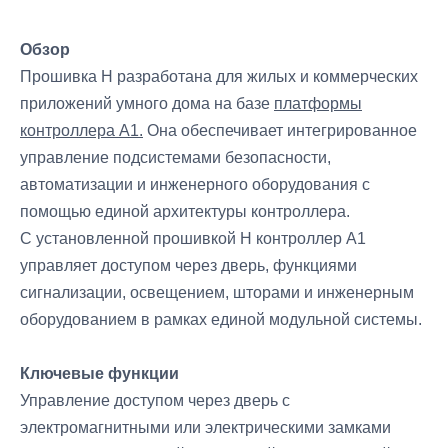
Обзор
Прошивка H разработана для жилых и коммерческих
приложений умного дома на базе
платформы
контроллера A1.
Она обеспечивает интегрированное
управление подсистемами безопасности,
автоматизации и инженерного оборудования с
помощью единой архитектуры контроллера.
С установленной прошивкой H контроллер A1
управляет доступом через дверь, функциями
сигнализации, освещением, шторами и инженерным
оборудованием в рамках единой модульной системы.
Ключевые функции
Управление доступом через дверь с
электромагнитными или электрическими замками