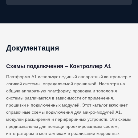
Документация
Схемы подключения – Контроллер A1
Платформа A1 использует единый аппаратный контроллер с
логикой системы, определяемой прошивкой. Несмотря на
общую аппаратную платформу, проводка и топология
системы различаются в зависимости от применения,
прошивки и подключённых модулей. Этот каталог включает
справочные схемы подключения для микро-модулей A1,
модулей расширения и периферийных устройств. Эти схемы
предназначены для помощи проектировщикам систем,
интеграторам и монтажникам в реализации корректных