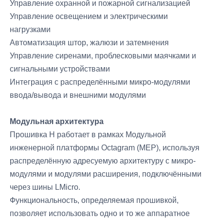
Управление охранной и пожарной сигнализацией
Управление освещением и электрическими
нагрузками
Автоматизация штор, жалюзи и затемнения
Управление сиренами, проблесковыми маячками и
сигнальными устройствами
Интеграция с распределёнными микро-модулями
ввода/вывода и внешними модулями
Модульная архитектура
Прошивка H работает в рамках Модульной
инженерной платформы Octagram (MEP), используя
распределённую адресуемую архитектуру с микро-
модулями и модулями расширения, подключёнными
через шины LMicro.
Функциональность, определяемая прошивкой,
позволяет использовать одно и то же аппаратное