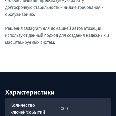
что обеспечивает предсказуемую работу,
долгосрочную стабильность и низкие требования к
обслуживанию.
Решения Octagram для домашней автоматизации
используют данный подход для создания надёжных и
масштабируемых систем.
Характеристики
Количество
4000
ключей/событий