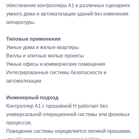
обеспечение контроллера A1 в различных сценариях
умного дома и автоматизации зданий без изменения
аппаратуры.
Типовые применения
Умные дома и жилые квартиры
Виллы и элитные жилые проекты
Умные офисы и коммерческие помещения
Интегрированные системы безопасности и
автоматизации
Инженерный подход
Контроллер A1 с прошивкой H работает без
универсальной операционной системы или фоновых
процессов.
Поведение системы определяется логикой прошивки,