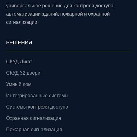
универсальное решение для контроля доступа,
автоматизации зданий, пожарной и охранной
сигнализации.
РЕШЕНИЯ
СКУД Лифт
СКУД 32 двери
Умный дом
Интегрированные системы
Системы контроля доступа
Охранная сигнализация
Пожарная сигнализация