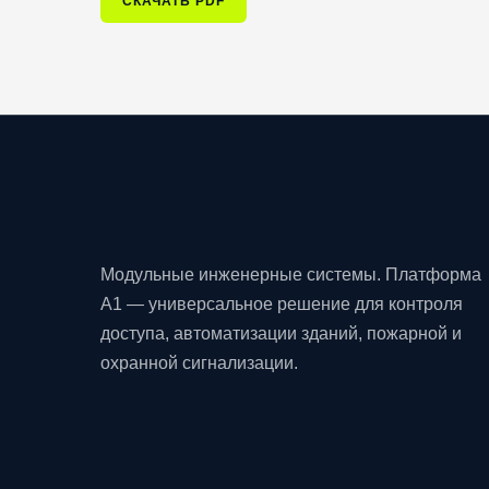
СКАЧАТЬ PDF
Модульные инженерные системы. Платформа
A1 — универсальное решение для контроля
доступа, автоматизации зданий, пожарной и
охранной сигнализации.