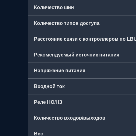
Количество шин
Количество типов доступа
Расстояние связи с контроллером по LB
Рекомендуемый источник питания
Напряжение питания
Входной ток
Реле НО/НЗ
Количество входов/выходов
Вес