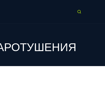
ЖАРОТУШЕНИЯ