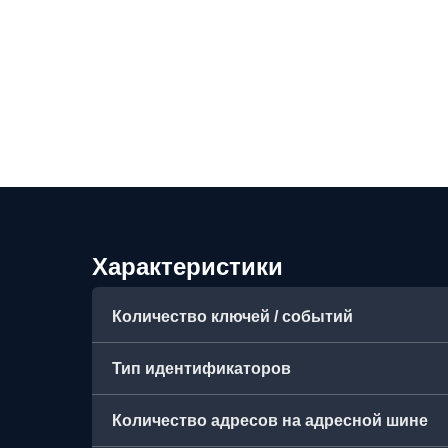
Характеристики
Количество ключей / событий
Тип идентификаторов
Количество адресов на адресной шине