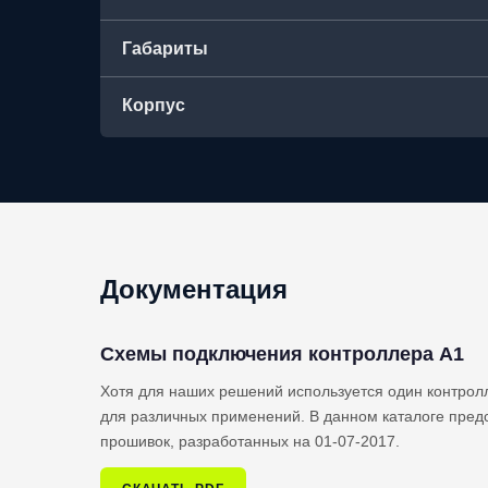
Габариты
Корпус
Документация
Схемы подключения контроллера A1
Хотя для наших решений используется один контрол
для различных применений. В данном каталоге пред
прошивок, разработанных на 01-07-2017.