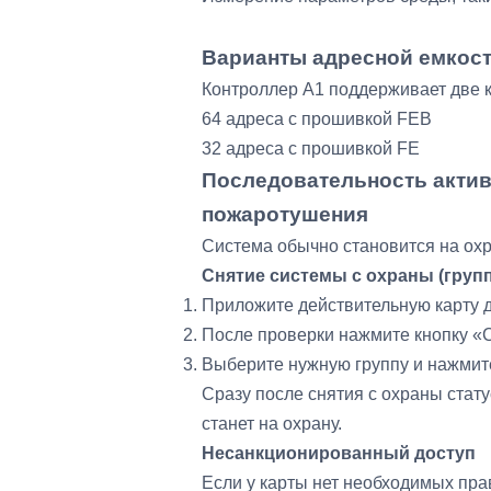
Варианты адресной емкос
Контроллер A1 поддерживает две 
64 адреса с прошивкой FEB
32 адреса с прошивкой FE
Последовательность актив
пожаротушения
Система обычно становится на охр
Снятие системы с охраны (групп
Приложите действительную карту 
После проверки нажмите кнопку 
Выберите нужную группу и нажмит
Сразу после снятия с охраны стат
станет на охрану.
Несанкционированный доступ
Если у карты нет необходимых пра