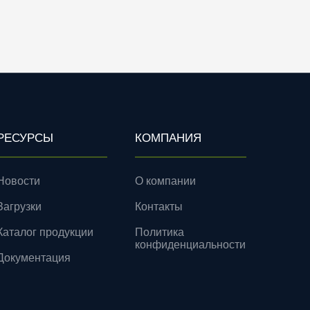
РЕСУРСЫ
КОМПАНИЯ
Новости
О компании
Загрузки
Контакты
Каталог продукции
Политика
конфиденциальности
Документация