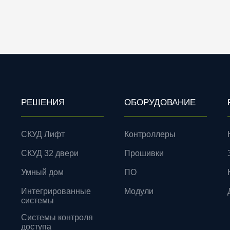
РЕШЕНИЯ
ОБОРУДОВАНИЕ
СКУД Лифт
Контроллеры
СКУД 32 двери
Прошивки
Умный дом
ПО
Интегрированные
Модули
системы
Системы контроля
доступа