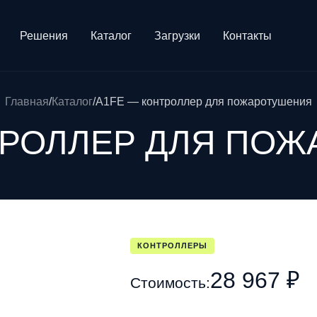
Решения
Каталог
Загрузки
Контакты
Главная
/
Каталог
/
A1FE — контроллер для пожаротушения
ТРОЛЛЕР ДЛЯ ПО
КОНТРОЛЛЕРЫ
28 967 ₽
Стоимость: