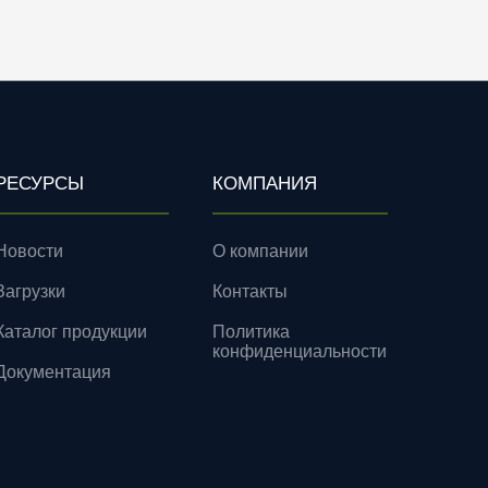
РЕСУРСЫ
КОМПАНИЯ
Новости
О компании
Загрузки
Контакты
Каталог продукции
Политика
конфиденциальности
Документация