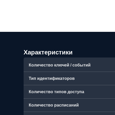
Характеристики
Количество ключей / событий
Тип идентификаторов
Количество типов доступа
Количество расписаний