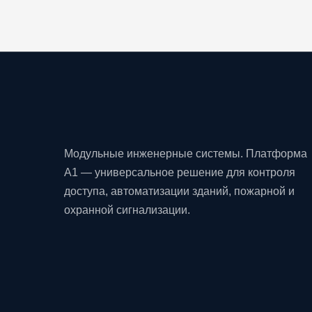
Модульные инженерные системы. Платформа
A1 — универсальное решение для контроля
доступа, автоматизации зданий, пожарной и
охранной сигнализации.