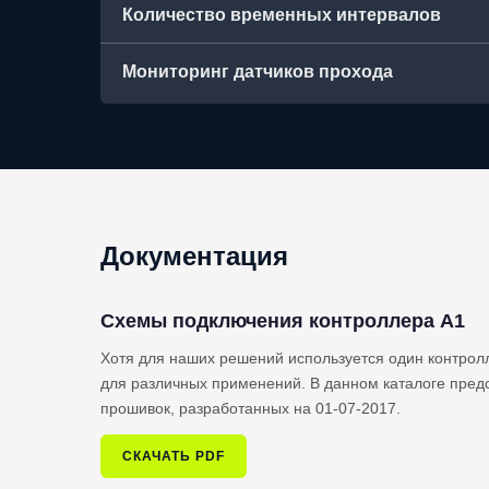
Количество временных интервалов
Мониторинг датчиков прохода
Документация
Схемы подключения контроллера A1
Хотя для наших решений используется один контрол
для различных применений. В данном каталоге пред
прошивок, разработанных на 01-07-2017.
СКАЧАТЬ PDF