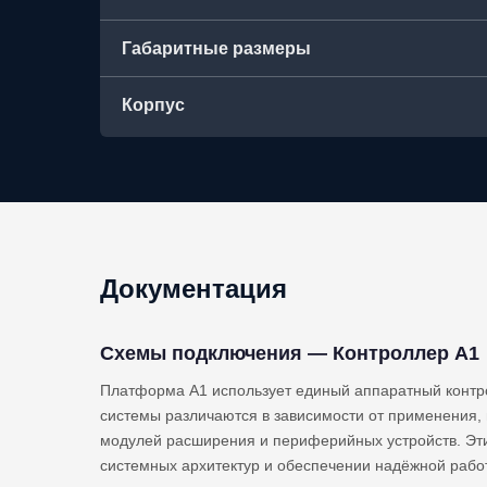
Габаритные размеры
Корпус
Документация
Схемы подключения — Контроллер A1
Платформа A1 использует единый аппаратный контр
системы различаются в зависимости от применения,
модулей расширения и периферийных устройств. Эт
системных архитектур и обеспечении надёжной рабо