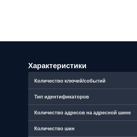
Характеристики
Количество ключей/событий
Тип идентификаторов
Количество адресов на адресной шине
Количество шин