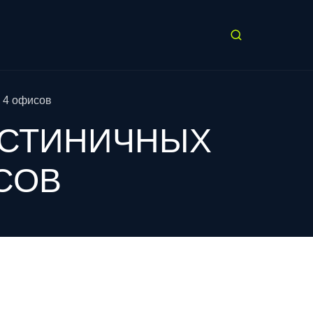
 4 офисов
ГОСТИНИЧНЫХ
СОВ