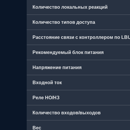
Количество локальных реакций
Количество типов доступа
Расстояние связи с контроллером по LB
Рекомендуемый блок питания
Напряжение питания
Входной ток
Реле НО/НЗ
Количество входов/выходов
Вес