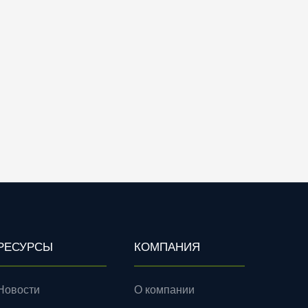
РЕСУРСЫ
КОМПАНИЯ
Новости
О компании