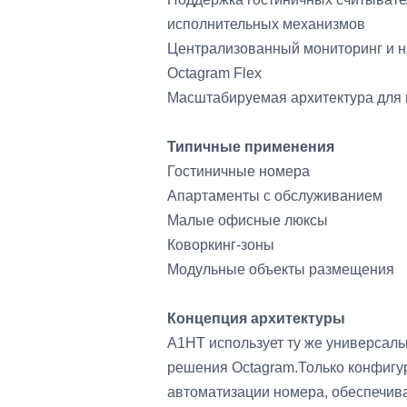
исполнительных механизмов
Централизованный мониторинг и н
Octagram Flex
Масштабируемая архитектура для
Типичные применения
Гостиничные номера
Апартаменты с обслуживанием
Малые офисные люксы
Коворкинг-зоны
Модульные объекты размещения
Концепция архитектуры
A1HT использует ту же универсаль
решения Octagram.Только конфигу
автоматизации номера, обеспечив