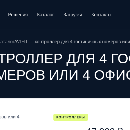
Решения
Каталог
Загрузки
Контакты
Каталог
/
A1HT — контроллер для 4 гостиничных номеров или
ТРОЛЛЕР ДЛЯ 4 
МЕРОВ ИЛИ 4 ОФИ
КОНТРОЛЛЕРЫ