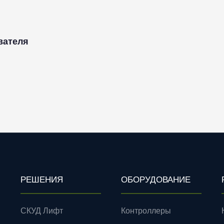
вателя
РЕШЕНИЯ
ОБОРУДОВАНИЕ
СКУД Лифт
Контроллеры