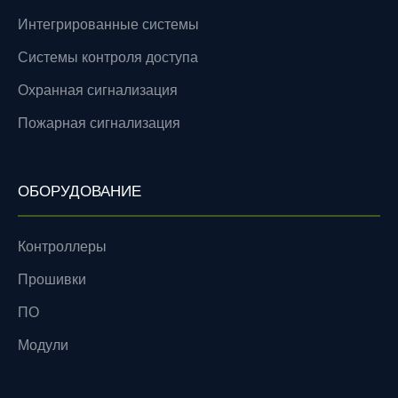
Интегрированные системы
Системы контроля доступа
Охранная сигнализация
Пожарная сигнализация
ОБОРУДОВАНИЕ
Контроллеры
Прошивки
ПО
Модули