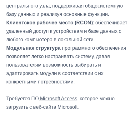
центрального узла, поддерживая общесистемную
базу данных и реализуя основные функции.
Клиентское рабочее место (RCON)
: обеспечивает
удаленный доступ к устройствам и базе данных с
любого компьютера в локальной сети.
Модульная структура
программного обеспечения
позволяет легко настраивать систему, давая
пользователям возможность выбирать и
адаптировать модули в соответствии с их
конкретными потребностями.
Требуется ПО
Microsoft Access
, которое можно
загрузить с веб-сайта Microsoft.