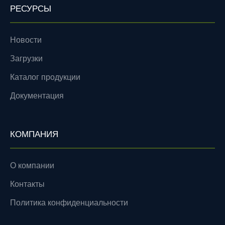
РЕСУРСЫ
Новости
Загрузки
Каталог продукции
Документация
КОМПАНИЯ
О компании
Контакты
Политика конфиденциальности