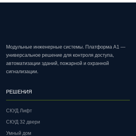
Модульные инженерные системы. Платформа A1 —
универсальное решение для контроля доступа,
автоматизации зданий, пожарной и охранной
сигнализации.
РЕШЕНИЯ
СКУД Лифт
СКУД 32 двери
Умный дом