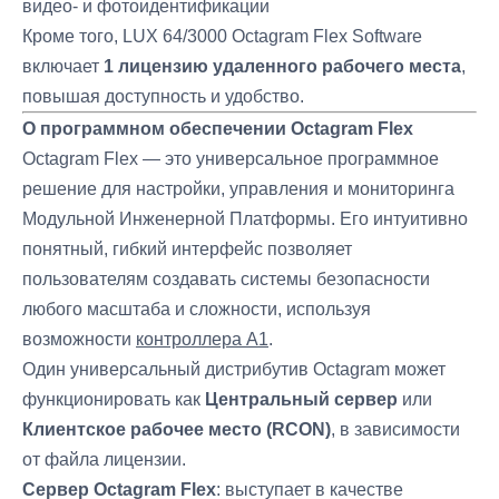
видео- и фотоидентификации
Кроме того, LUX 64/3000 Octagram Flex Software
включает
1 лицензию удаленного рабочего места
,
повышая доступность и удобство.
О программном обеспечении Octagram Flex
Octagram Flex — это универсальное программное
решение для настройки, управления и мониторинга
Модульной Инженерной Платформы. Его интуитивно
понятный, гибкий интерфейс позволяет
пользователям создавать системы безопасности
любого масштаба и сложности, используя
возможности
контроллера A1
.
Один универсальный дистрибутив Octagram может
функционировать как
Центральный сервер
или
Клиентское рабочее место (RCON)
, в зависимости
от файла лицензии.
Сервер Octagram Flex
: выступает в качестве