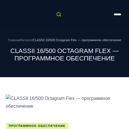
Главная
/
Каталог
/
CLASSII 16/500 Octagram Flex — программное обеспечение
CLASSII 16/500 OCTAGRAM FLEX —
ПРОГРАММНОЕ ОБЕСПЕЧЕНИЕ
ПРОГРАММНОЕ ОБЕСПЕЧЕНИЕ