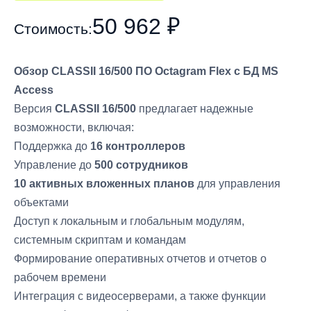
50 962 ₽
Стоимость:
Обзор CLASSII 16/500 ПО Octagram Flex с БД MS
Access
Версия
CLASSII 16/500
предлагает надежные
возможности, включая:
Поддержка до
16 контроллеров
Управление до
500 сотрудников
10 активных вложенных планов
для управления
объектами
Доступ к локальным и глобальным модулям,
системным скриптам и командам
Формирование оперативных отчетов и отчетов о
рабочем времени
Интеграция с видеосерверами, а также функции