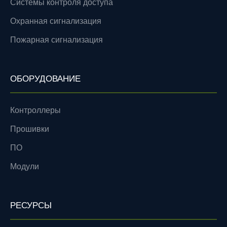
Системы контроля доступа
Охранная сигнализация
Пожарная сигнализация
ОБОРУДОВАНИЕ
Контроллеры
Прошивки
ПО
Модули
РЕСУРСЫ