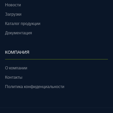
Новости
Загрузки
Каталог продукции
Документация
КОМПАНИЯ
О компании
Контакты
Политика конфиденциальности