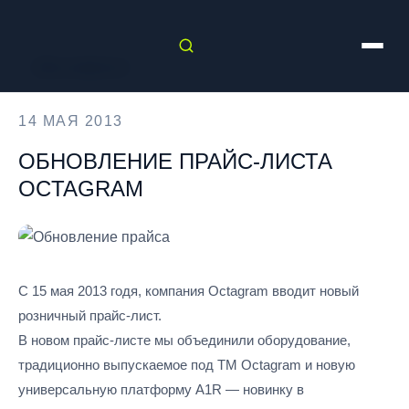
← Все новости
14 МАЯ 2013
ОБНОВЛЕНИЕ ПРАЙС-ЛИСТА
OCTAGRAM
С 15 мая 2013 годя, компания Octagram вводит новый
розничный прайс-лист.
В новом прайс-листе мы объединили оборудование,
традиционно выпускаемое под ТМ Octagram и новую
универсальную платформу A1R — новинку в