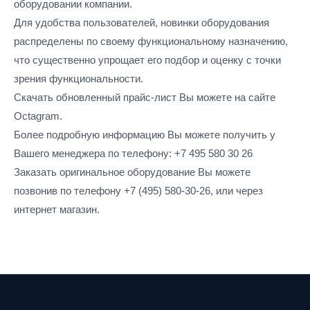
оборудовании компании.
Для удобства пользователей, новинки оборудования
распределены по своему функциональному назначению,
что существенно упрощает его подбор и оценку с точки
зрения функциональности.
Скачать обновленный прайс-лист Вы можете на сайте
Octagram.
Более подробную информацию Вы можете получить у
Вашего менеджера по телефону: +7 495 580 30 26
Заказать оригинальное оборудование Вы можете
позвонив по телефону +7 (495) 580-30-26, или через
интернет магазин.