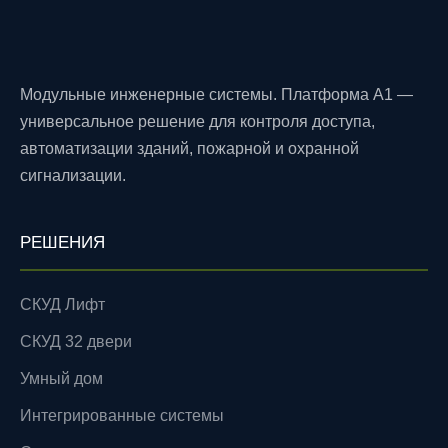
Модульные инженерные системы. Платформа A1 —
универсальное решение для контроля доступа,
автоматизации зданий, пожарной и охранной
сигнализации.
РЕШЕНИЯ
СКУД Лифт
СКУД 32 двери
Умный дом
Интегрированные системы