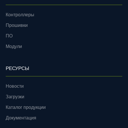
Контроллеры
Прошивки
ПО
Модули
РЕСУРСЫ
Новости
Загрузки
Каталог продукции
Документация