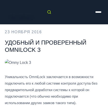
← Все новости
23 НОЯБРЯ 2016
УДОБНЫЙ И ПРОВЕРЕННЫЙ
OMNILOCK 3
Уникальность OmniLock заключается в возможности
подключить его к любой системе контроля доступа без
предварительной доработки системы к которой он
подключается (что обычно необходимо при
использовании других замков такого типа).