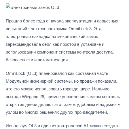
Прошло более года с начала эксплуатации и серьезных
испытаний электронного замка OmniLock 3. Эта
электронная накладка на механический замок
зарекомендовала себя как простой в установке и
использовании компонент системы контроля доступа,
безопасности и автоматизации.
OmniLock (OL3) планировался как составная часть
Модульной инженерной системы, но продажи показали,
что его можно использовать гораздо шире. Наличие
выхода Wiegand 26, прямое управления замком контроль
открытия двери делают этот замок удобным и надежным
узлом во многих решениях других производителей.
Используя OL3 и один из контролеров А1 можно создать