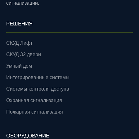
сигнализации.
РЕШЕНИЯ
СКУД Лифт
СКУД 32 двери
Умный дом
Интегрированные системы
Системы контроля доступа
Охранная сигнализация
Пожарная сигнализация
ОБОРУДОВАНИЕ