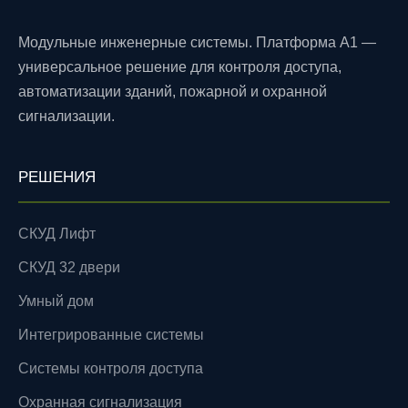
Модульные инженерные системы. Платформа A1 —
универсальное решение для контроля доступа,
автоматизации зданий, пожарной и охранной
сигнализации.
РЕШЕНИЯ
СКУД Лифт
СКУД 32 двери
Умный дом
Интегрированные системы
Системы контроля доступа
Охранная сигнализация