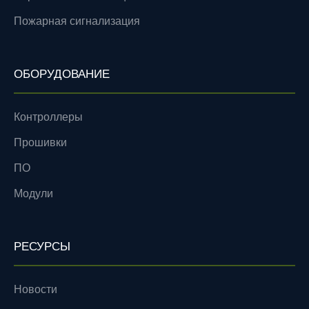
Пожарная сигнализация
ОБОРУДОВАНИЕ
Контроллеры
Прошивки
ПО
Модули
РЕСУРСЫ
Новости