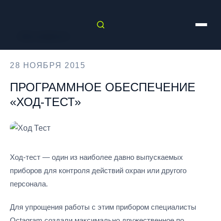
← Все новости
28 НОЯБРЯ 2015
ПРОГРАММНОЕ ОБЕСПЕЧЕНИЕ
«ХОД-ТЕСТ»
Ход-тест — один из наиболее давно выпускаемых
приборов для контроля действий охран или другого
персонала.
Для упрощения работы с этим прибором специалисты
Octagram создали максимально дружественное по