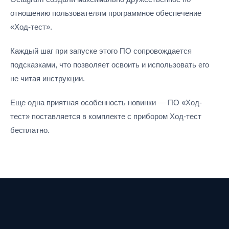
отношению пользователям программное обеспечение
«Ход-тест».
Каждый шаг при запуске этого ПО сопровождается
подсказками, что позволяет освоить и использовать его
не читая инструкции.
Еще одна приятная особенность новинки — ПО «Ход-
тест» поставляется в комплекте с прибором Ход-тест
бесплатно.