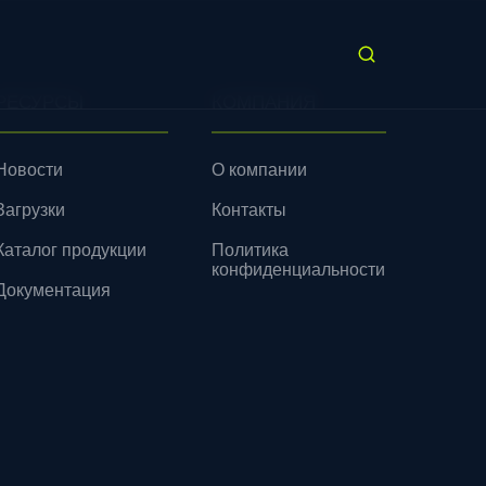
РЕСУРСЫ
КОМПАНИЯ
Новости
О компании
Загрузки
Контакты
Каталог продукции
Политика
конфиденциальности
Документация