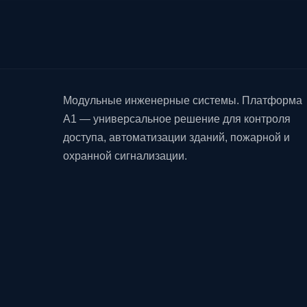
Модульные инженерные системы. Платформа
A1 — универсальное решение для контроля
доступа, автоматизации зданий, пожарной и
охранной сигнализации.