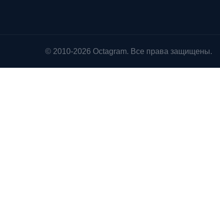
© 2010-2026 Octagram. Все права защищены.